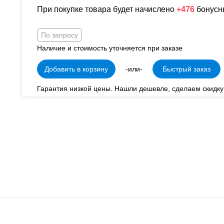
При покупке товара будет начислено
+476
бонусн
По запросу
Наличие и стоимость уточняется при заказе
Добавить в корзину
-или-
Быстрый заказ
Гарантия низкой цены. Нашли дешевле, сделаем скидку