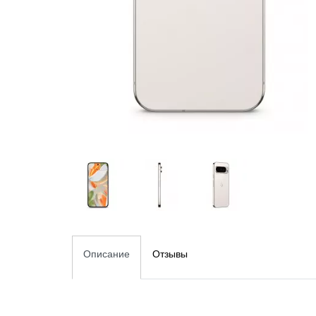
Описание
Отзывы