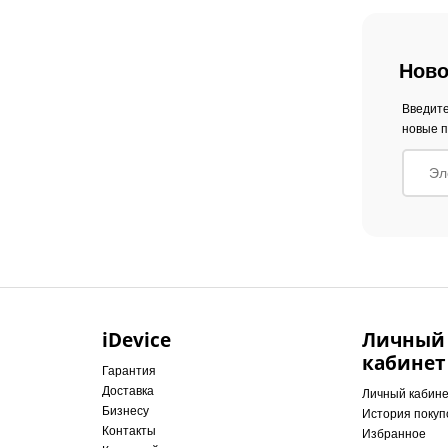
Ново
Введите
новые п
iDevice
Личный
кабинет
Гарантия
Доставка
Личный кабин
Бизнесу
История покуп
Контакты
Избранное