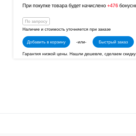
При покупке товара будет начислено
+476
бонусн
По запросу
Наличие и стоимость уточняется при заказе
Добавить в корзину
-или-
Быстрый заказ
Гарантия низкой цены. Нашли дешевле, сделаем скидку