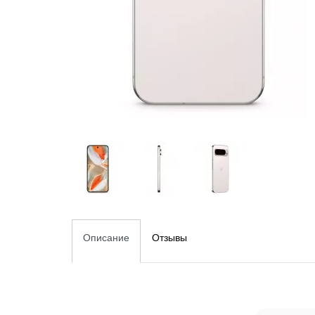
Описание
Отзывы