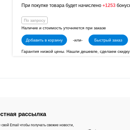
При покупке товара будет начислено
+1253
бонус
По запросу
Наличие и стоимость уточняется при заказе
Добавить в корзину
-или-
Быстрый заказ
Гарантия низкой цены. Нашли дешевле, сделаем скидку
стная рассылка
 свой Email чтобы получать свежие новости,