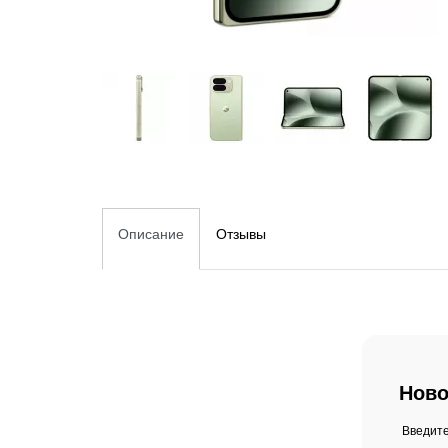
Описание
Отзывы
Ново
Введите