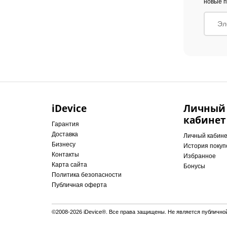
новые п
iDevice
Личный
кабинет
Гарантия
Доставка
Личный кабин
Бизнесу
История покуп
Контакты
Избранное
Карта сайта
Бонусы
Политика безопасности
Публичная оферта
©2008-2026 iDevice®. Все права защищены. Не является публично