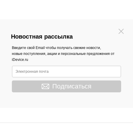
Новостная рассылка
Введите свой Email чтобы получать свежие новости,
новые поступления, акции и персональные предложения от
iDevice.ru
Подписаться