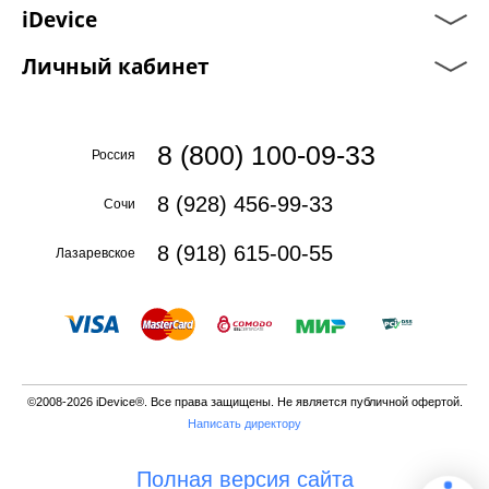
iDevice
Личный кабинет
8 (800) 100-09-33
Россия
8 (928) 456-99-33
Сочи
8 (918) 615-00-55
Лазаревское
©2008-2026 iDevice®. Все права защищены. Не является публичной офертой.
Написать директору
Полная версия сайта