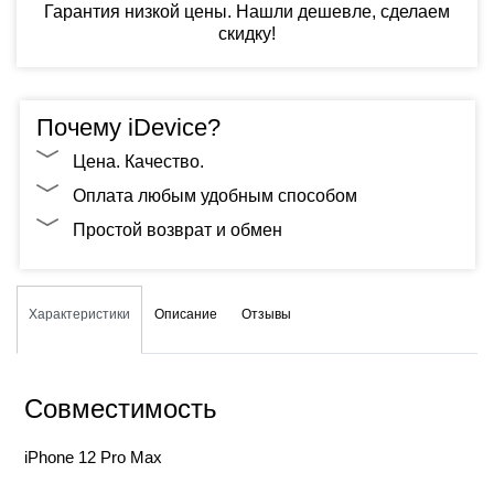
Гарантия низкой цены. Нашли дешевле, сделаем
скидку!
Почему iDevice?
Цена. Качество.
Оплата любым удобным способом
Простой возврат и обмен
Характеристики
Описание
Отзывы
Совместимость
iPhone 12 Pro Max