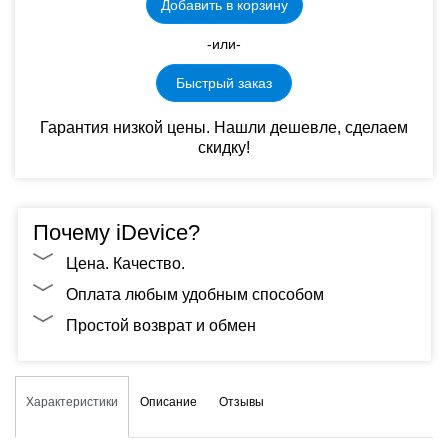
Добавить в корзину
-или-
Быстрый заказ
Гарантия низкой цены. Нашли дешевле, сделаем
скидку!
Почему iDevice?
Цена. Качество.
Оплата любым удобным способом
Простой возврат и обмен
Характеристики
Описание
Отзывы