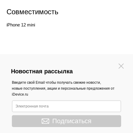
Совместимость
iPhone 12 mini
Новостная рассылка
Введите свой Email чтобы получать свежие новости,
новые поступления, акции и персональные предложения от
iDevice.ru
Подписаться