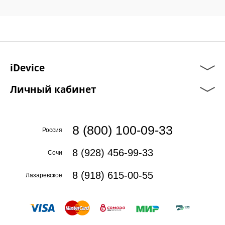
iDevice
Личный кабинет
8 (800) 100-09-33
Россия
8 (928) 456-99-33
Сочи
8 (918) 615-00-55
Лазаревское