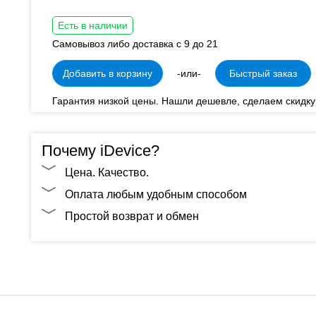
Есть в наличии
Самовывоз либо доставка с 9 до 21
Добавить в корзину
-или-
Быстрый заказ
Гарантия низкой цены. Нашли дешевле, сделаем скидку
Почему iDevice?
Цена. Качество.
Оплата любым удобным способом
Простой возврат и обмен