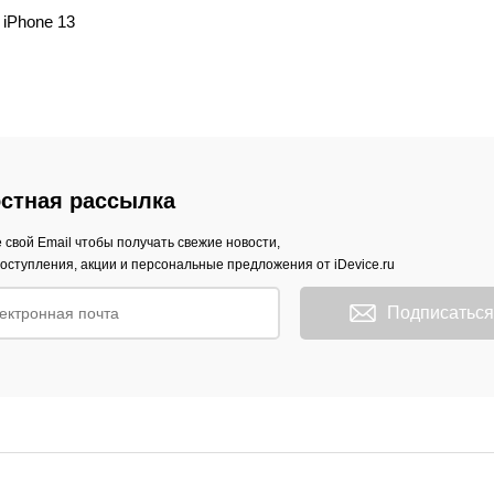
iPhone 13
стная рассылка
 свой Email чтобы получать свежие новости,
оступления, акции и персональные предложения от iDevice.ru
Подписаться