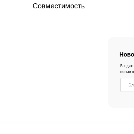
Совместимость
Ново
Введите
новые п