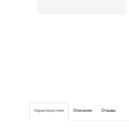
Характеристики
Описание
Отзывы