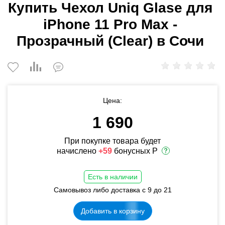
Купить Чехол Uniq Glase для
iPhone 11 Pro Max -
Прозрачный (Clear) в Сочи
Цена:
1 690
При покупке товара будет
начислено
+59
бонусных Р
Есть в наличии
Самовывоз либо доставка с 9 до 21
Добавить в корзину