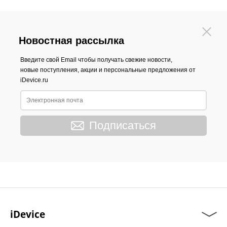
Новостная рассылка
Введите свой Email чтобы получать свежие новости,
новые поступления, акции и персональные предложения от
iDevice.ru
Подписаться
iDevice