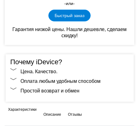
-или-
Быстрый заказ
Гарантия низкой цены. Нашли дешевле, сделаем
скидку!
Почему iDevice?
Цена. Качество.
Оплата любым удобным способом
Простой возврат и обмен
Характеристики
Описание
Отзывы