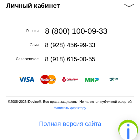
Личный кабинет
8 (800) 100-09-33
Россия
8 (928) 456-99-33
Сочи
8 (918) 615-00-55
Лазаревское
©2008-2026 iDevice®. Все права защищены. Не является публичной офертой.
Написать директору
Полная версия сайта