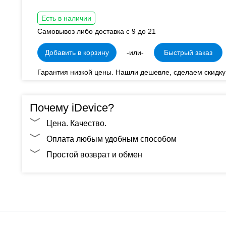
Есть в наличии
Самовывоз либо доставка с 9 до 21
Добавить в корзину
-или-
Быстрый заказ
Гарантия низкой цены. Нашли дешевле, сделаем скидку
Почему iDevice?
Цена. Качество.
Оплата любым удобным способом
Простой возврат и обмен