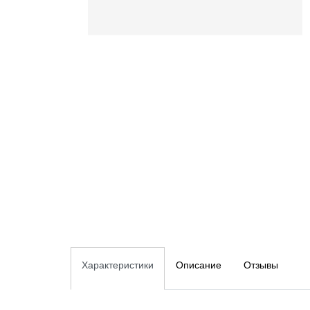
Характеристики
Описание
Отзывы