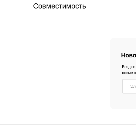
Совместимость
Ново
Введите
новые п