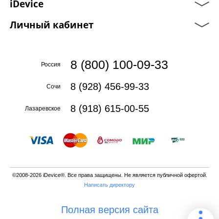
iDevice
Личный кабинет
8 (800) 100-09-33
Россия
8 (928) 456-99-33
Сочи
8 (918) 615-00-55
Лазаревское
©2008-2026 iDevice®. Все права защищены. Не является публичной офертой.
Написать директору
Полная версия сайта