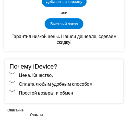
Добавить в корзину
-или-
Быстрый заказ
Гарантия низкой цены. Нашли дешевле, сделаем
скидку!
Почему iDevice?
Цена. Качество.
Оплата любым удобным способом
Простой возврат и обмен
Описание
Отзывы