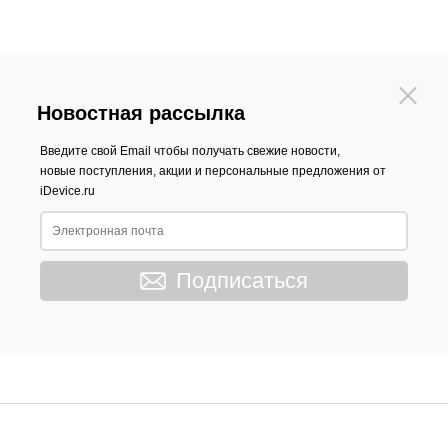
Новостная рассылка
Введите свой Email чтобы получать свежие новости,
новые поступления, акции и персональные предложения от
iDevice.ru
Подписаться