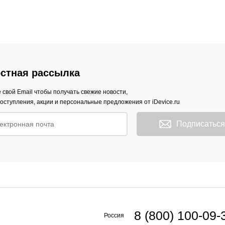
стная рассылка
 свой Email чтобы получать свежие новости,
оступления, акции и персональные предложения от iDevice.ru
Подписаться
8 (800) 100-09-
Россия