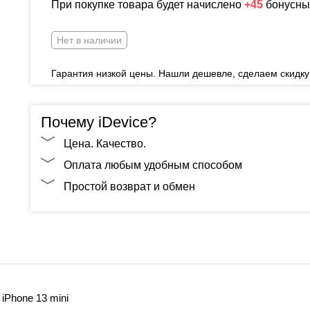
При покупке товара будет начислено
+45
бонусны
Нет в наличии
Гарантия низкой цены. Нашли дешевле, сделаем скидку
Почему iDevice?
Цена. Качество.
Оплата любым удобным способом
Простой возврат и обмен
iPhone 13 mini