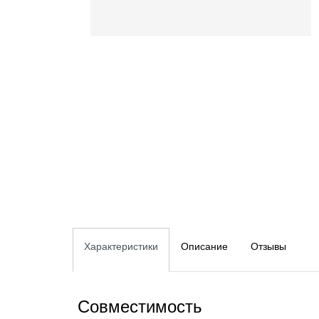
Характеристики
Описание
Отзывы
Совместимость