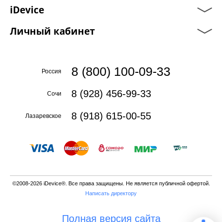
iDevice
Личный кабинет
8 (800) 100-09-33
Россия
8 (928) 456-99-33
Сочи
8 (918) 615-00-55
Лазаревское
©2008-2026 iDevice®. Все права защищены. Не является публичной офертой.
Написать директору
Полная версия сайта