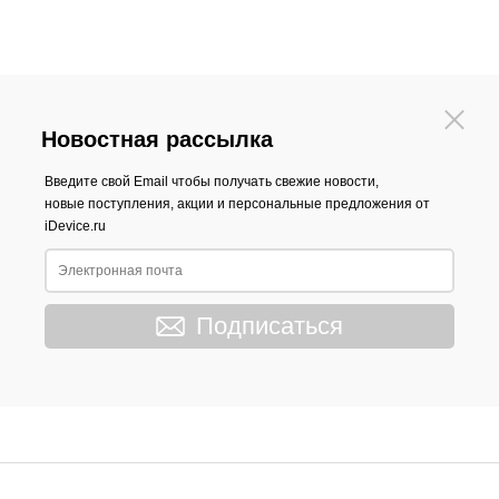
Новостная рассылка
Введите свой Email чтобы получать свежие новости,
новые поступления, акции и персональные предложения от
iDevice.ru
Подписаться