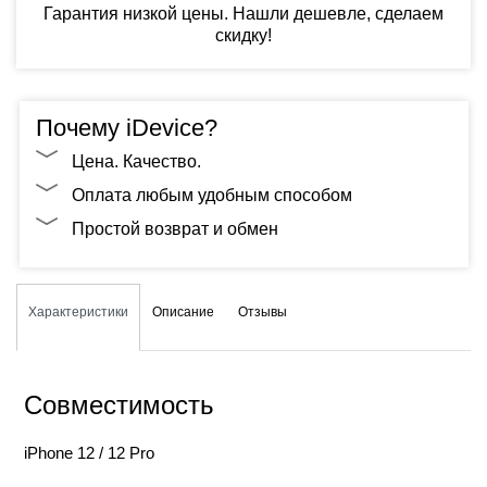
Гарантия низкой цены. Нашли дешевле, сделаем
скидку!
Почему iDevice?
Цена. Качество.
Оплата любым удобным способом
Простой возврат и обмен
Характеристики
Описание
Отзывы
Совместимость
iPhone 12 / 12 Pro