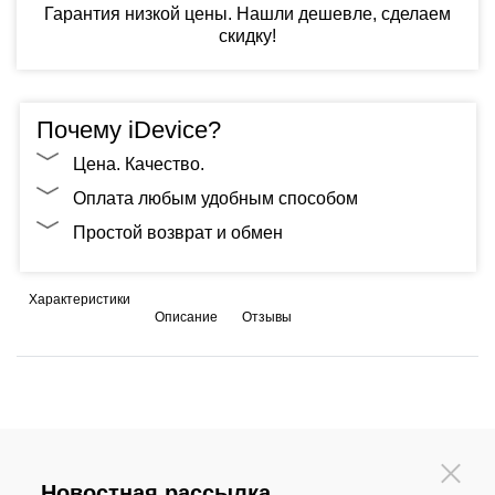
Гарантия низкой цены. Нашли дешевле, сделаем
скидку!
Почему iDevice?
Цена. Качество.
Оплата любым удобным способом
Простой возврат и обмен
Характеристики
Описание
Отзывы
Новостная рассылка