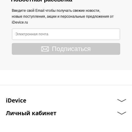
Введите свой Email чтобы получать свежие новости,
новые поступления, акции и персональные предложения от
iDevice.ru
Подписаться
iDevice
Личный кабинет