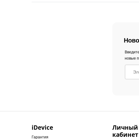
Ново
Введите
новые п
iDevice
Личный
кабинет
Гарантия