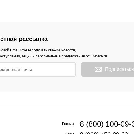
стная рассылка
 свой Email чтобы получать свежие новости,
оступления, акции и персональные предложения от iDevice.ru
Подписаться
8 (800) 100-09-
Россия