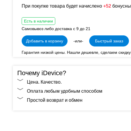
При покупке товара будет начислено
+52
бонусны
Есть в наличии
Самовывоз либо доставка с 9 до 21
Добавить в корзину
-или-
Быстрый заказ
Гарантия низкой цены. Нашли дешевле, сделаем скидку
Почему iDevice?
Цена. Качество.
Оплата любым удобным способом
Простой возврат и обмен