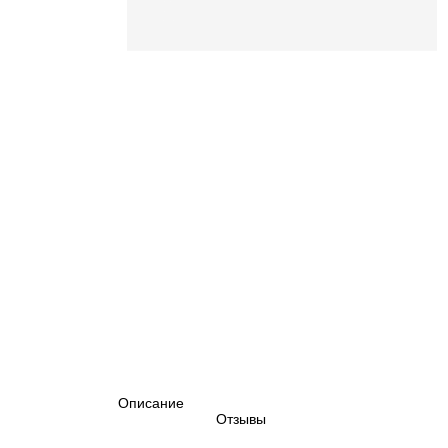
Описание
Отзывы