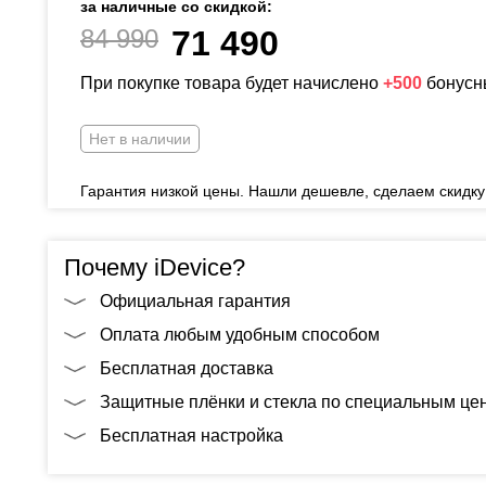
за наличные со скидкой:
84 990
71 490
При покупке товара будет начислено
+500
бонусн
Нет в наличии
Гарантия низкой цены. Нашли дешевле, сделаем скидку
Почему iDevice?
Официальная гарантия
Оплата любым удобным способом
Бесплатная доставка
Защитные плёнки и стекла по специальным це
Бесплатная настройка