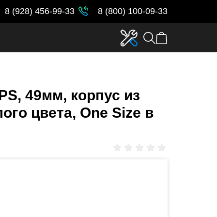
8 (928) 456-99-33
8 (800) 100-09-33
PS, 49мм, корпус из
ого цвета, One Size в