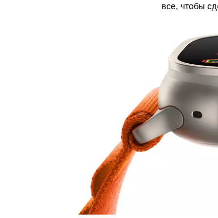
все, чтобы с