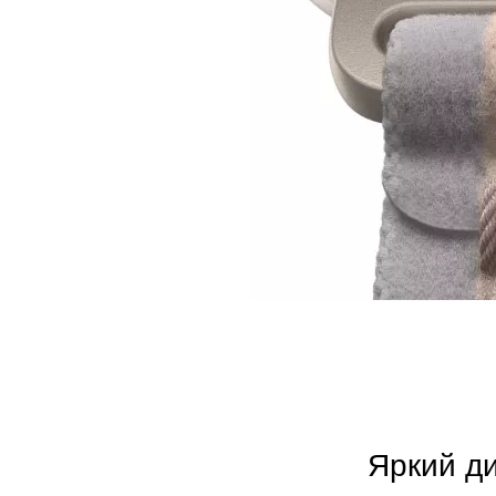
Яркий д