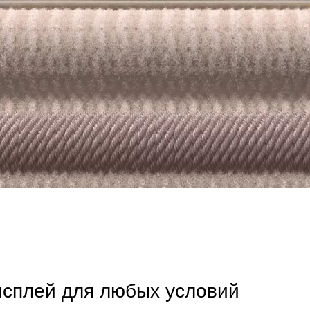
исплей для любых условий