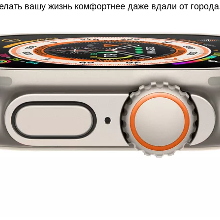
делать вашу жизнь комфортнее даже вдали от города