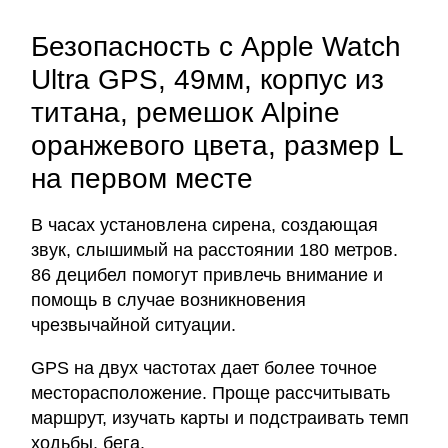
Безопасность с Apple Watch
Ultra GPS, 49мм, корпус из
титана, ремешок Alpine
оранжевого цвета, размер L
на первом месте
В часах установлена сирена, создающая
звук, слышимый на расстоянии 180 метров.
86 децибел помогут привлечь внимание и
помощь в случае возникновения
чрезвычайной ситуации.
GPS на двух частотах дает более точное
месторасположение. Проще рассчитывать
маршрут, изучать карты и подстраивать темп
ходьбы, бега.