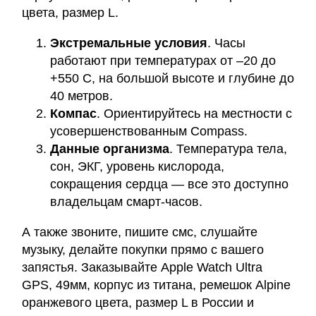
цвета, размер L.
Экстремальные условия
. Часы
работают при температурах от –20 до
+550 С, на большой высоте и глубине до
40 метров.
Компас
. Ориентируйтесь на местности с
усовершенствованным Compass.
Данные организма
. Температура тела,
сон, ЭКГ, уровень кислорода,
сокращения сердца — все это доступно
владельцам смарт-часов.
А также звоните, пишите смс, слушайте
музыку, делайте покупки прямо с вашего
запястья. Заказывайте Apple Watch Ultra
GPS, 49мм, корпус из титана, ремешок Alpine
оранжевого цвета, размер L в России и