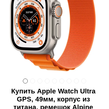
Купить Apple Watch Ultra
GPS, 49мм, корпус из
титана, ремешок Alpine