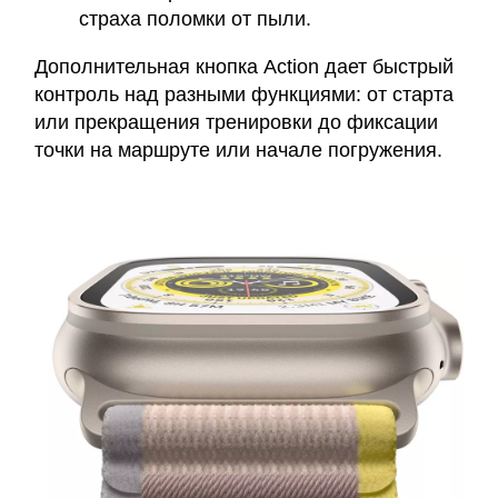
страха поломки от пыли.
Дополнительная кнопка Action дает быстрый
контроль над разными функциями: от старта
или прекращения тренировки до фиксации
точки на маршруте или начале погружения.