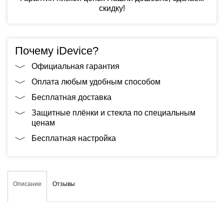
скидку!
Почему iDevice?
Официальная гарантия
Оплата любым удобным способом
Бесплатная доставка
Защитные плёнки и стекла по специальным
ценам
Бесплатная настройка
Описание
Отзывы