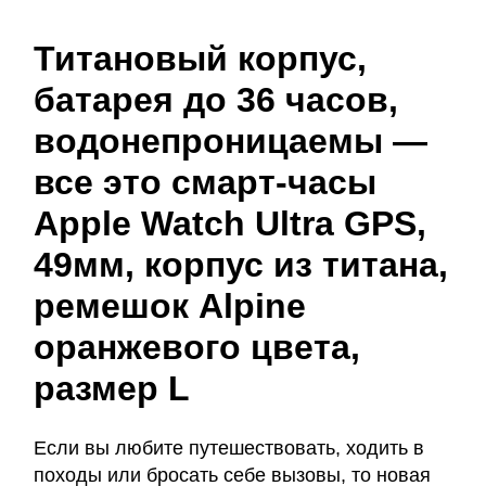
Титановый корпус,
батарея до 36 часов,
водонепроницаемы —
все это смарт-часы
Apple Watch Ultra GPS,
49мм, корпус из титана,
ремешок Alpine
оранжевого цвета,
размер L
Если вы любите путешествовать, ходить в
походы или бросать себе вызовы, то новая