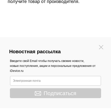
получите товар от производителя.
Новостная рассылка
Введите свой Email чтобы получать свежие новости,
новые поступления, акции и персональные предложения от
iDevice.ru
Подписаться