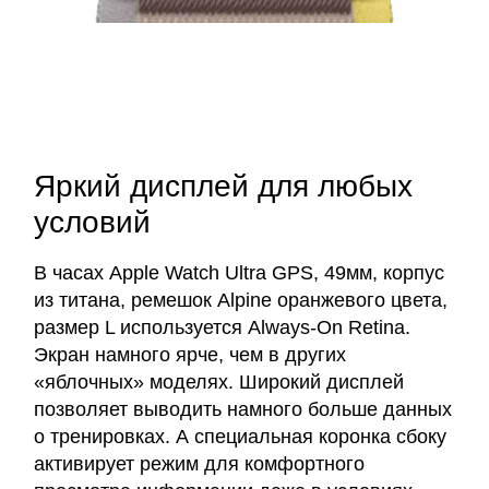
Яркий дисплей для любых
условий
В часах Apple Watch Ultra GPS, 49мм, корпус
из титана, ремешок Alpine оранжевого цвета,
размер L используется Always-On Retina.
Экран намного ярче, чем в других
«яблочных» моделях. Широкий дисплей
позволяет выводить намного больше данных
о тренировках. А специальная коронка сбоку
активирует режим для комфортного