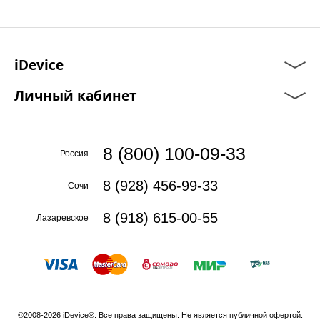
iDevice
Личный кабинет
8 (800) 100-09-33
Россия
8 (928) 456-99-33
Сочи
8 (918) 615-00-55
Лазаревское
©2008-2026 iDevice®. Все права защищены. Не является публичной офертой.