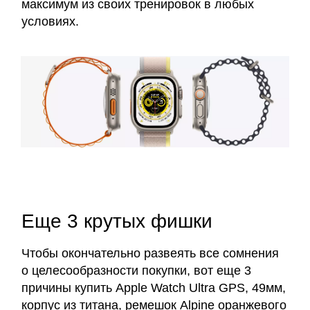
максимум из своих тренировок в любых
условиях.
Еще 3 крутых фишки
Чтобы окончательно развеять все сомнения
о целесообразности покупки, вот еще 3
причины купить Apple Watch Ultra GPS, 49мм,
корпус из титана, ремешок Alpine оранжевого