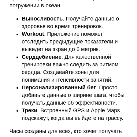
погружении в океан.
Выносливость
. Получайте данные о
здоровье во время тренировок.
Workout
. Приложение поможет
отследить предыдущие показатели и
выведет на экран до 6 метрик.
Сердцебиение
. Для качественной
тренировки важно следить за ритмом
сердца. Создавайте зоны для
понимания интенсивности занятий.
Персонализированный бег
. Просто
добавьте данные о ширине шага, чтобы
получать данные об эффективности.
Треки
. Встроенный GPS и Apple Maps
подскажут, когда вы выйдете на трассу.
Часы созданы для всех, кто хочет получать