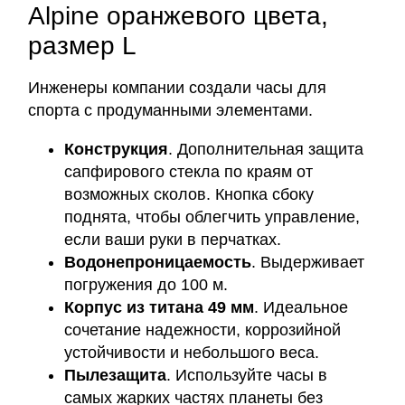
Alpine оранжевого цвета,
размер L
Инженеры компании создали часы для
спорта с продуманными элементами.
Конструкция
. Дополнительная защита
сапфирового стекла по краям от
возможных сколов. Кнопка сбоку
поднята, чтобы облегчить управление,
если ваши руки в перчатках.
Водонепроницаемость
. Выдерживает
погружения до 100 м.
Корпус из титана 49 мм
. Идеальное
сочетание надежности, коррозийной
устойчивости и небольшого веса.
Пылезащита
. Используйте часы в
самых жарких частях планеты без