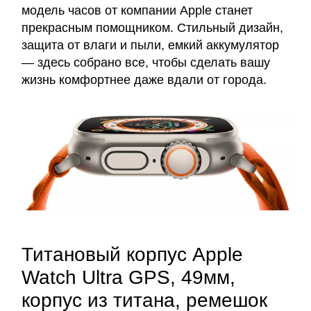
модель часов от компании Apple станет
прекрасным помощником. Стильный дизайн,
защита от влаги и пыли, емкий аккумулятор
— здесь собрано все, чтобы сделать вашу
жизнь комфортнее даже вдали от города.
Титановый корпус Apple
Watch Ultra GPS, 49мм,
корпус из титана, ремешок