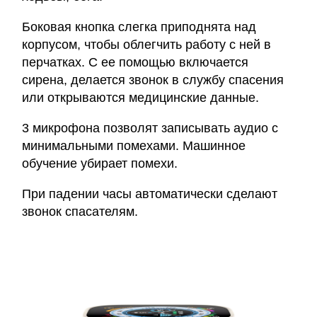
Боковая кнопка слегка приподнята над
корпусом, чтобы облегчить работу с ней в
перчатках. С ее помощью включается
сирена, делается звонок в службу спасения
или открываются медицинские данные.
3 микрофона позволят записывать аудио с
минимальными помехами. Машинное
обучение убирает помехи.
При падении часы автоматически сделают
звонок спасателям.