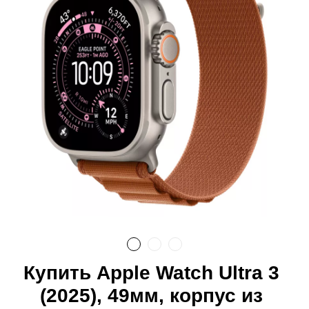
Купить Apple Watch Ultra 3
(2025), 49мм, корпус из