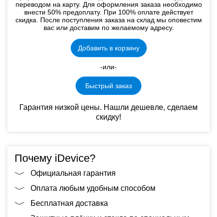
переводом на карту. Для оформления заказа необходимо
внести 50% предоплату. При 100% оплате действует
скидка. После поступления заказа на склад мы оповестим
вас или доставим по желаемому адресу.
Добавить в корзину
-или-
Быстрый заказ
Гарантия низкой цены. Нашли дешевле, сделаем
скидку!
Почему iDevice?
Официальная гарантия
Оплата любым удобным способом
Бесплатная доставка