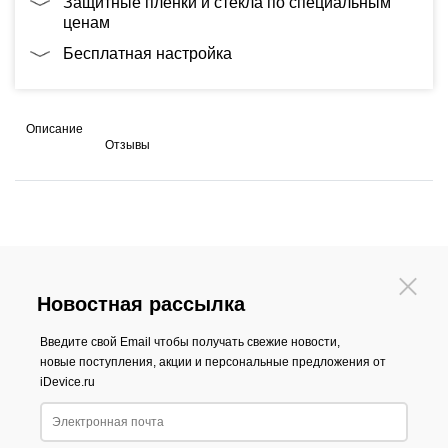
Защитные плёнки и стекла по специальным
ценам
Бесплатная настройка
Описание
Отзывы
Новостная рассылка
Введите свой Email чтобы получать свежие новости,
новые поступления, акции и персональные предложения от
iDevice.ru