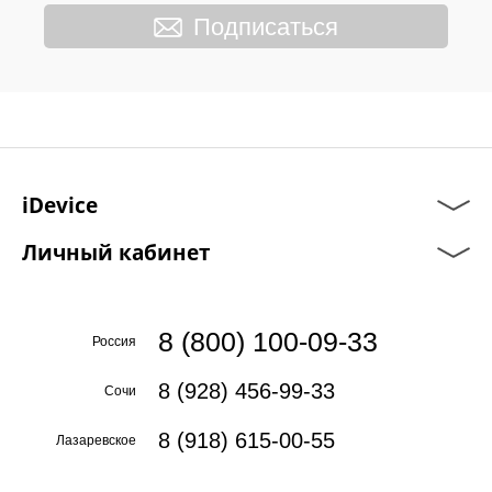
Подписаться
iDevice
Личный кабинет
8 (800) 100-09-33
Россия
8 (928) 456-99-33
Сочи
8 (918) 615-00-55
Лазаревское