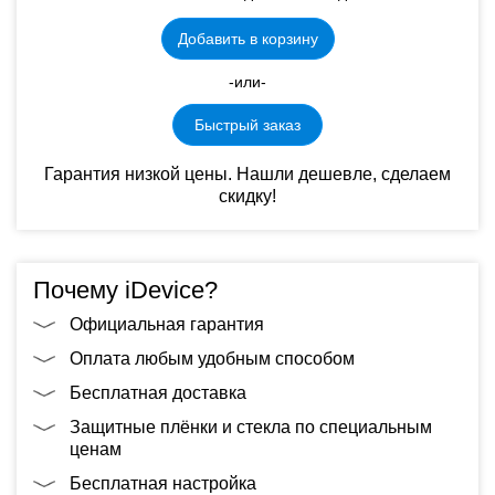
Добавить в корзину
-или-
Быстрый заказ
Гарантия низкой цены. Нашли дешевле, сделаем
скидку!
Почему iDevice?
Официальная гарантия
Оплата любым удобным способом
Бесплатная доставка
Защитные плёнки и стекла по специальным
ценам
Бесплатная настройка