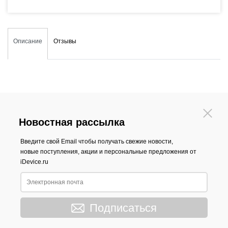
Описание
Отзывы
Новостная рассылка
Введите свой Email чтобы получать свежие новости,
новые поступления, акции и персональные предложения от
iDevice.ru
Подписаться