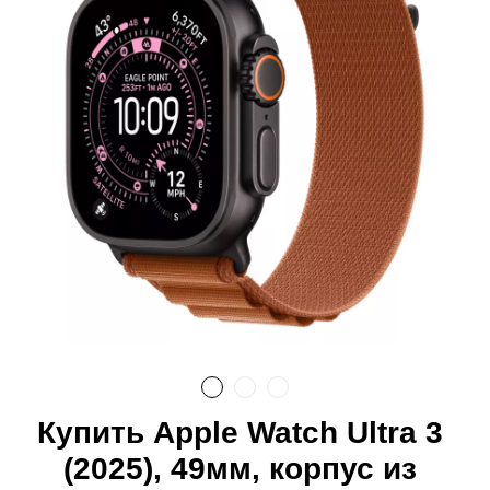
Купить Apple Watch Ultra 3
(2025), 49мм, корпус из