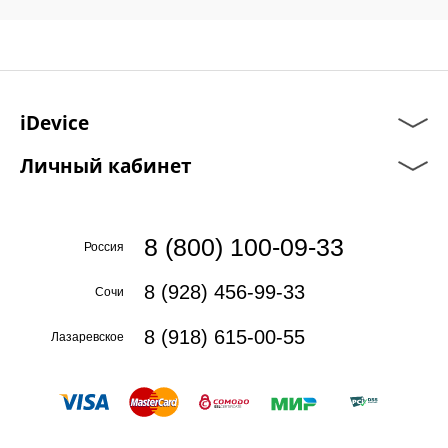
iDevice
Личный кабинет
8 (800) 100-09-33
Россия
8 (928) 456-99-33
Сочи
8 (918) 615-00-55
Лазаревское