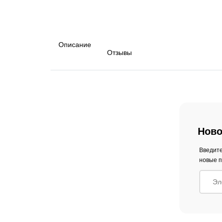
Описание
Отзывы
Ново
Введите
новые п