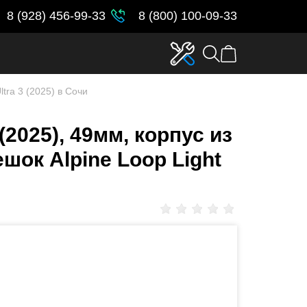
8 (928) 456-99-33
8 (800) 100-09-33
ltra 3 (2025) в Сочи
(2025), 49мм, корпус из
шок Alpine Loop Light