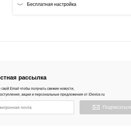
Бесплатная настройка
стная рассылка
 свой Email чтобы получать свежие новости,
оступления, акции и персональные предложения от iDevice.ru
Подписаться