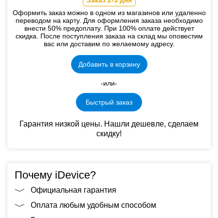
Заказ 2-3 дня
Оформить заказ можно в одном из магазинов или удаленно
переводом на карту. Для оформления заказа необходимо
внести 50% предоплату. При 100% оплате действует
скидка. После поступления заказа на склад мы оповестим
вас или доставим по желаемому адресу.
Добавить в корзину
-или-
Быстрый заказ
Гарантия низкой цены. Нашли дешевле, сделаем
скидку!
Почему iDevice?
Официальная гарантия
Оплата любым удобным способом