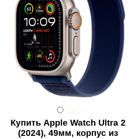
Купить Apple Watch Ultra 2
(2024), 49мм, корпус из