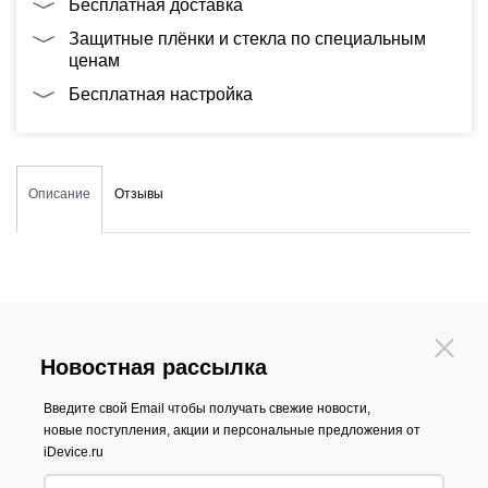
Бесплатная доставка
Защитные плёнки и стекла по специальным
ценам
Бесплатная настройка
Описание
Отзывы
Новостная рассылка
Введите свой Email чтобы получать свежие новости,
новые поступления, акции и персональные предложения от
iDevice.ru