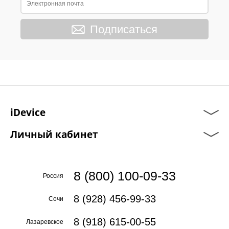
Подписаться
iDevice
Личный кабинет
8 (800) 100-09-33
Россия
8 (928) 456-99-33
Сочи
8 (918) 615-00-55
Лазаревское