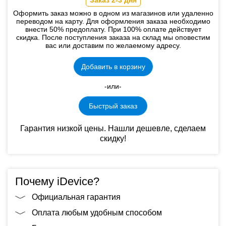
Заказ 2-3 дня
Оформить заказ можно в одном из магазинов или удаленно
переводом на карту. Для оформления заказа необходимо
внести 50% предоплату. При 100% оплате действует
скидка. После поступления заказа на склад мы оповестим
вас или доставим по желаемому адресу.
Добавить в корзину
-или-
Быстрый заказ
Гарантия низкой цены. Нашли дешевле, сделаем
скидку!
Почему iDevice?
Официальная гарантия
Оплата любым удобным способом