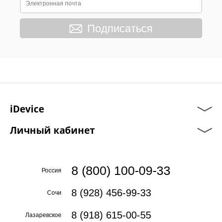
Подписаться
iDevice
Личный кабинет
8 (800) 100-09-33
Россия
8 (928) 456-99-33
Сочи
8 (918) 615-00-55
Лазаревское