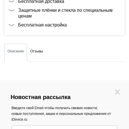
Бесплатная доставка
Защитные плёнки и стекла по специальным
ценам
Бесплатная настройка
Описание
Отзывы
Новостная рассылка
Введите свой Email чтобы получать свежие новости,
новые поступления, акции и персональные предложения от
iDevice.ru