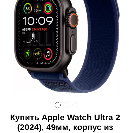
Купить Apple Watch Ultra 2
(2024), 49мм, корпус из