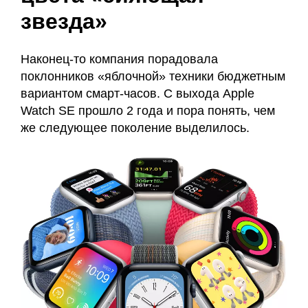
звезда»
Наконец-то компания порадовала
поклонников «яблочной» техники бюджетным
вариантом смарт-часов. С выхода Apple
Watch SE прошло 2 года и пора понять, чем
же следующее поколение выделилось.