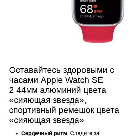
Оставайтесь здоровыми с
часами Apple Watch SE
2 44мм алюминий цвета
«сияющая звезда»,
спортивный ремешок цвета
«сияющая звезда»
Сердечный ритм
. Следите за