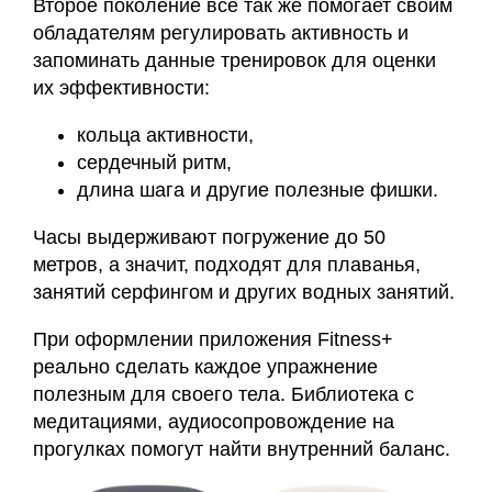
Второе поколение все так же помогает своим
обладателям регулировать активность и
запоминать данные тренировок для оценки
их эффективности:
кольца активности,
сердечный ритм,
длина шага и другие полезные фишки.
Часы выдерживают погружение до 50
метров, а значит, подходят для плаванья,
занятий серфингом и других водных занятий.
При оформлении приложения Fitness+
реально сделать каждое упражнение
полезным для своего тела. Библиотека с
медитациями, аудиосопровождение на
прогулках помогут найти внутренний баланс.