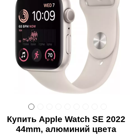
Купить Apple Watch SE 2022
44mm, алюминий цвета