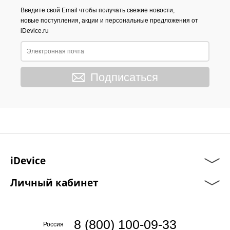
Введите свой Email чтобы получать свежие новости,
новые поступления, акции и персональные предложения от
iDevice.ru
Подписаться
iDevice
Личный кабинет
8 (800) 100-09-33
Россия