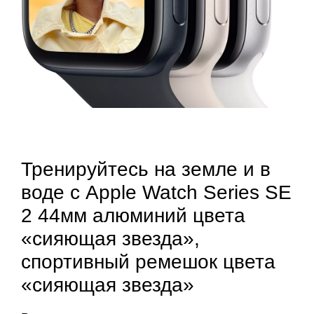
Тренируйтесь на земле и в
воде с Apple Watch Series SE
2 44мм алюминий цвета
«сияющая звезда»,
спортивный ремешок цвета
«сияющая звезда»