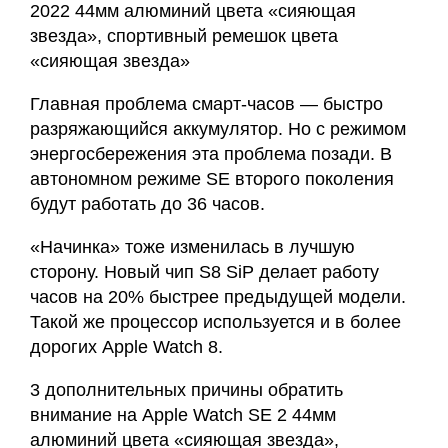
2022 44мм алюминий цвета «сияющая
звезда», спортивный ремешок цвета
«сияющая звезда»
Главная проблема смарт-часов — быстро
разряжающийся аккумулятор. Но с режимом
энергосбережения эта проблема позади. В
автономном режиме SE второго поколения
будут работать до 36 часов.
«Начинка» тоже изменилась в лучшую
сторону. Новый чип S8 SiP делает работу
часов на 20% быстрее предыдущей модели.
Такой же процессор используется и в более
дорогих Apple Watch 8.
3 дополнительных причины обратить
внимание на Apple Watch SE 2 44мм
алюминий цвета «сияющая звезда»,