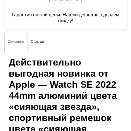
Гарантия низкой цены. Нашли дешевле, сделаем
скидку!
Описание
Отзывы
Действительно
выгодная новинка от
Apple — Watch SE 2022
44mm алюминий цвета
«сияющая звезда»,
спортивный ремешок
цвета «сияющая