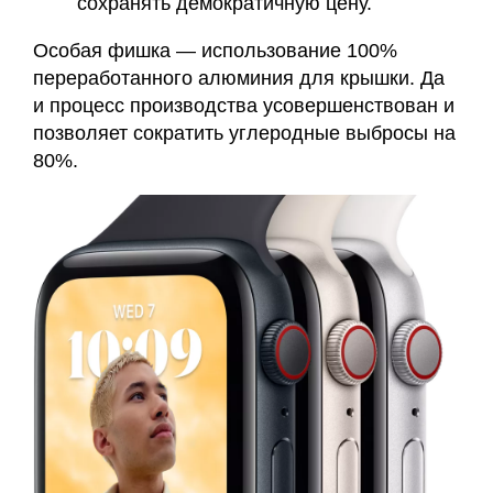
сохранять демократичную цену.
Особая фишка — использование 100%
переработанного алюминия для крышки. Да
и процесс производства усовершенствован и
позволяет сократить углеродные выбросы на
80%.