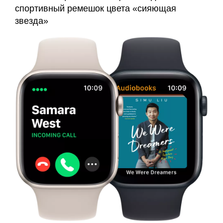
спортивный ремешок цвета «сияющая
звезда»