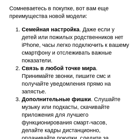
Сомневаетесь в покупке, вот вам еще
преимущества новой модели:
Семейная настройка
. Даже если у
детей или пожилых родственников нет
iPhone, часы легко подключить к вашему
смартфону и отслеживать важные
показатели.
Связь в любой точке мира
.
Принимайте звонки, пишите смс и
получайте уведомления прямо на
запястье.
Дополнительные фишки
. Слушайте
музыку или подкасты, скачивайте
приложения для лучшего
функционирования смарт-часов,
делайте кадры дистанционно,
оплачивайте покупки, следите за