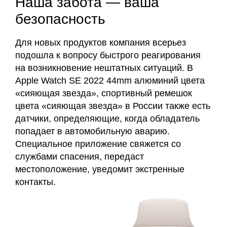
Наша забота — ваша
безопасность
Для новых продуктов компания всерьез
подошла к вопросу быстрого реагирования
на возникновение нештатных ситуаций. В
Apple Watch SE 2022 44mm алюминий цвета
«сияющая звезда», спортивный ремешок
цвета «сияющая звезда» в России также есть
датчики, определяющие, когда обладатель
попадает в автомобильную аварию.
Специальное приложение свяжется со
службами спасения, передаст
местоположение, уведомит экстренные
контакты.