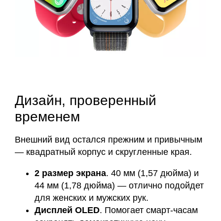
Дизайн, проверенный
временем
Внешний вид остался прежним и привычным
— квадратный корпус и скругленные края.
2 размер экрана
. 40 мм (1,57 дюйма) и
44 мм (1,78 дюйма) — отлично подойдет
для женских и мужских рук.
Дисплей OLED
. Помогает смарт-часам