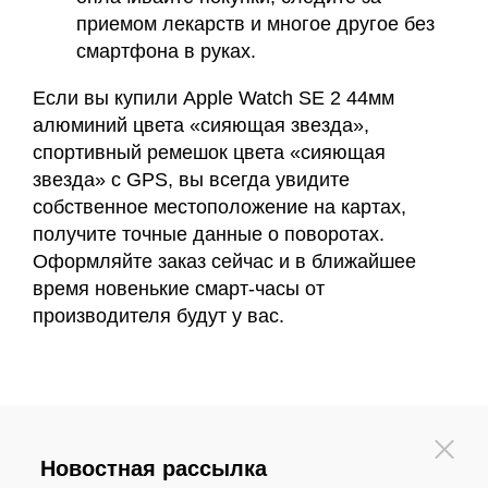
приемом лекарств и многое другое без
смартфона в руках.
Если вы купили Apple Watch SE 2 44мм
алюминий цвета «сияющая звезда»,
спортивный ремешок цвета «сияющая
звезда» с GPS, вы всегда увидите
собственное местоположение на картах,
получите точные данные о поворотах.
Оформляйте заказ сейчас и в ближайшее
время новенькие смарт-часы от
производителя будут у вас.
Новостная рассылка