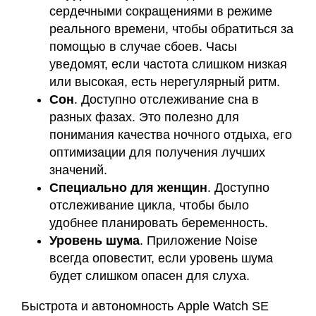
сердечными сокращениями в режиме
реального времени, чтобы обратиться за
помощью в случае сбоев. Часы
уведомят, если частота слишком низкая
или высокая, есть нерегулярный ритм.
Сон
. Доступно отслеживание сна в
разных фазах. Это полезно для
понимания качества ночного отдыха, его
оптимизации для получения лучших
значений.
Специально для женщин
. Доступно
отслеживание цикла, чтобы было
удобнее планировать беременность.
Уровень шума
. Приложение Noise
всегда оповестит, если уровень шума
будет слишком опасен для слуха.
Быстрота и автономность Apple Watch SE