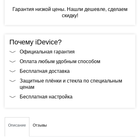
Гарантия низкой цены. Нашли дешевле, сделаем
скидку!
Почему iDevice?
Официальная гарантия
Оплата любым удобным способом
Бесплатная доставка
Защитные плёнки и стекла по специальным
ценам
Бесплатная настройка
Описание
Отзывы