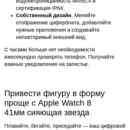
водонепроницаемость WR50.4 и
сертификация IP6X.
Собственный дизайн
. Меняйте
отображение циферблата, добавляйте
нужные приложения и создавайте
неповторимый внешний вид.
С часами больше нет необходимости
ежесекундно проверять телефон. Получайте
важные уведомления на запястье.
Привести фигуру в форму
проще с Apple Watch 8
41мм сияющая звезда
Плавайте, бегайте, приседайте — ваш цифровой