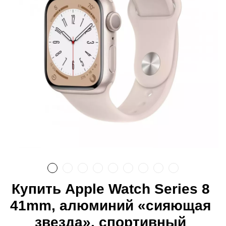
Купить Apple Watch Series 8
41mm, алюминий «сияющая
звезда», спортивный