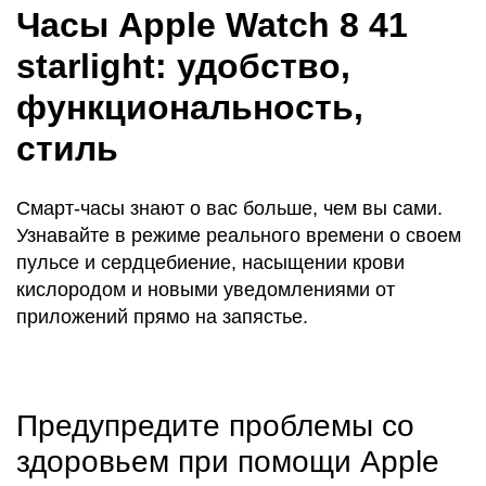
Часы Apple Watch 8 41
starlight: удобство,
функциональность,
стиль
Смарт-часы знают о вас больше, чем вы сами.
Узнавайте в режиме реального времени о своем
пульсе и сердцебиение, насыщении крови
кислородом и новыми уведомлениями от
приложений прямо на запястье.
Предупредите проблемы со
здоровьем при помощи Apple