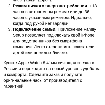
часы укажут дорогу.
Режим низкого энергопотребления
. +18
часов в автономном режиме или до 36
часов с указанным режимом. Идеально,
когда под рукой нет зарядки.
Подключение семьи
. Приложение Family
Setup позволяет подключать свой iPhone
для родственников без смартфона
компании. Легко отслеживать показатели
детей или пожилых близких.
Купите Apple Watch 8 41мм сияющая звезда в
России и переходите на новый уровень удобства
и комфорта. Сделайте заказ и получите
оригинальные часы от производителя с
гарантией.