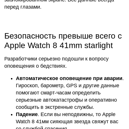
перед глазами.
Безопасность превыше всего с
Apple Watch 8 41mm starlight
Разработчики серьезно подошли к вопросу
оповещения о бедствиях.
Автоматическое оповещение при аварии
.
Гироскоп, барометр, GPS и другие данные
помогают смарт-часам определить
серьезные автокатастрофы и оперативно
сообщить в экстренные службы.
Падение
. Если вы неподвижны, то Apple
Watch 8 41мм сияющая звезда свяжут вас
со службой спасения.