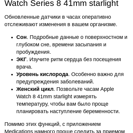
Watch Series 8 41mm starlight
Обновленные датчики в часах оперативно
отслеживают изменения в вашем организме.
Сон
. Подробные данные о поверхностном и
глубоком сне, времени засыпания и
пробуждения.
ЭКГ
. Изучите ритм сердца без посещения
врача.
Уровень кислорода
. Особенно важно для
предупреждения заболеваний.
Женский цикл
. Позвольте часам Apple
Watch 8 41mm starlight измерять
температуру, чтобы вам было проще
планировать наступление беременности.
Помимо этих функций, с приложением
Medications намного проще следить за приемом