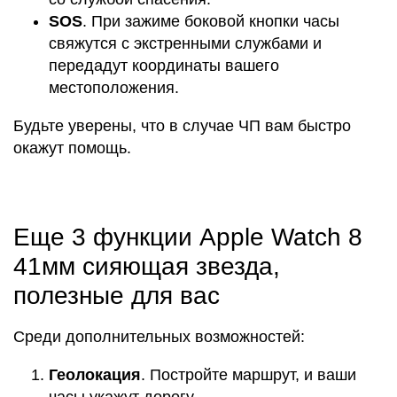
SOS
. При зажиме боковой кнопки часы
свяжутся с экстренными службами и
передадут координаты вашего
местоположения.
Будьте уверены, что в случае ЧП вам быстро
окажут помощь.
Еще 3 функции Apple Watch 8
41мм сияющая звезда,
полезные для вас
Среди дополнительных возможностей:
Геолокация
. Постройте маршрут, и ваши