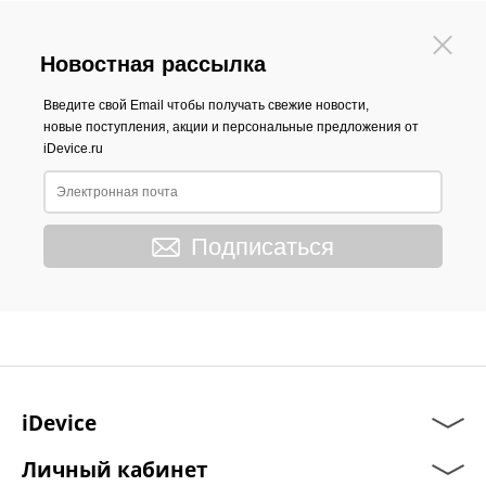
Новостная рассылка
Введите свой Email чтобы получать свежие новости,
новые поступления, акции и персональные предложения от
iDevice.ru
Подписаться
iDevice
Личный кабинет