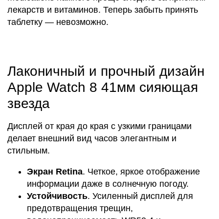
лекарств и витаминов. Теперь забыть принять
таблетку — невозможно.
Лаконичный и прочный дизайн
Apple Watch 8 41мм сияющая
звезда
Дисплей от края до края с узкими границами
делает внешний вид часов элегантным и
стильным.
Экран Retina
. Четкое, яркое отображение
информации даже в солнечную погоду.
Устойчивость
. Усиленный дисплей для
предотвращения трещин,