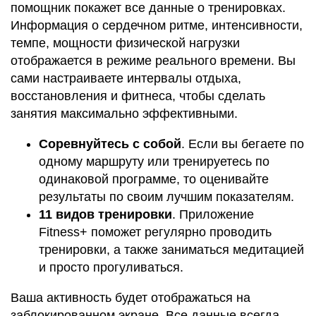
помощник покажет все данные о тренировках.
Информация о сердечном ритме, интенсивности,
темпе, мощности физической нагрузки
отображается в режиме реального времени. Вы
сами настраиваете интервалы отдыха,
восстановления и фитнеса, чтобы сделать
занятия максимально эффективными.
Соревнуйтесь с собой
. Если вы бегаете по
одному маршруту или тренируетесь по
одинаковой программе, то оценивайте
результаты по своим лучшим показателям.
11 видов тренировки
. Приложение
Fitness+ поможет регулярно проводить
тренировки, а также заниматься медитацией
и просто прогуливаться.
Ваша активность будет отображаться на
заблокированном экране. Все данные всегда