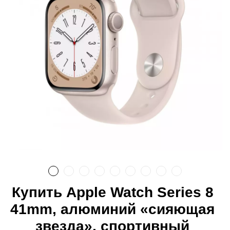
Купить Apple Watch Series 8
41mm, алюминий «сияющая
звезда», спортивный