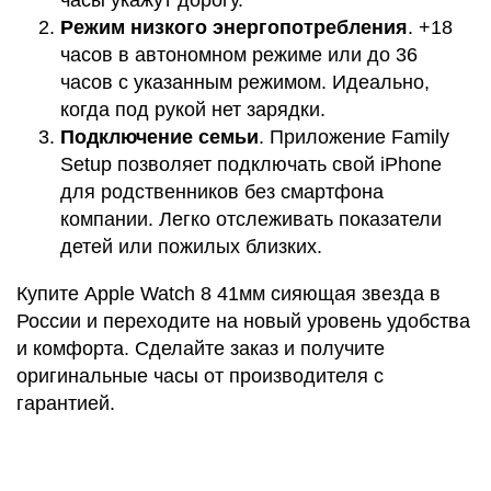
часы укажут дорогу.
Режим низкого энергопотребления
. +18
часов в автономном режиме или до 36
часов с указанным режимом. Идеально,
когда под рукой нет зарядки.
Подключение семьи
. Приложение Family
Setup позволяет подключать свой iPhone
для родственников без смартфона
компании. Легко отслеживать показатели
детей или пожилых близких.
Купите Apple Watch 8 41мм сияющая звезда в
России и переходите на новый уровень удобства
и комфорта. Сделайте заказ и получите
оригинальные часы от производителя с
гарантией.