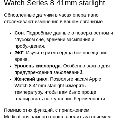
Watch Series 8 41mm starlight
Обновленные датчики в часах оперативно
отслеживают изменения в вашем организме.
Сон
. Подробные данные о поверхностном и
глубоком сне, времени засыпания и
пробуждения.
ЭКГ
. Изучите ритм сердца без посещения
врача.
Уровень кислорода
. Особенно важно для
предупреждения заболеваний.
Женский цикл
. Позвольте часам Apple
Watch 8 41mm starlight измерять
температуру, чтобы вам было проще
планировать наступление беременности.
Помимо этих функций, с приложением
Medications намного проще следить за приемом