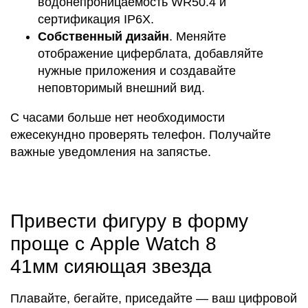
водонепроницаемость WR50.4 и
сертификация IP6X.
Собственный дизайн
. Меняйте
отображение циферблата, добавляйте
нужные приложения и создавайте
неповторимый внешний вид.
С часами больше нет необходимости
ежесекундно проверять телефон. Получайте
важные уведомления на запястье.
Привести фигуру в форму
проще с Apple Watch 8
41мм сияющая звезда
Плавайте, бегайте, приседайте — ваш цифровой