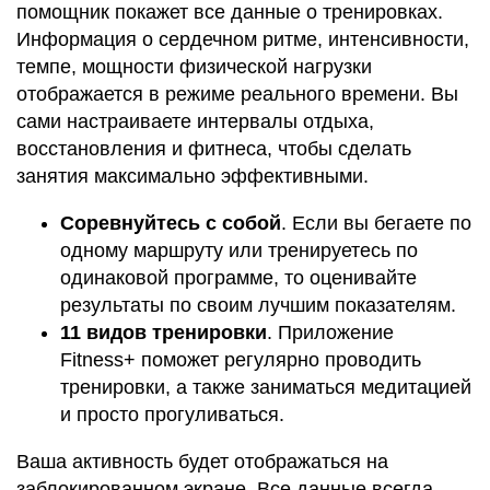
помощник покажет все данные о тренировках.
Информация о сердечном ритме, интенсивности,
темпе, мощности физической нагрузки
отображается в режиме реального времени. Вы
сами настраиваете интервалы отдыха,
восстановления и фитнеса, чтобы сделать
занятия максимально эффективными.
Соревнуйтесь с собой
. Если вы бегаете по
одному маршруту или тренируетесь по
одинаковой программе, то оценивайте
результаты по своим лучшим показателям.
11 видов тренировки
. Приложение
Fitness+ поможет регулярно проводить
тренировки, а также заниматься медитацией
и просто прогуливаться.
Ваша активность будет отображаться на
заблокированном экране. Все данные всегда