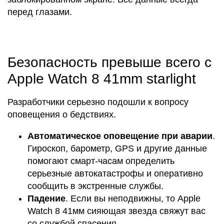
перед глазами.
Безопасность превыше всего с
Apple Watch 8 41mm starlight
Разработчики серьезно подошли к вопросу
оповещения о бедствиях.
Автоматическое оповещение при аварии
.
Гироскоп, барометр, GPS и другие данные
помогают смарт-часам определить
серьезные автокатастрофы и оперативно
сообщить в экстренные службы.
Падение
. Если вы неподвижны, то Apple
Watch 8 41мм сияющая звезда свяжут вас
со службой спасения.