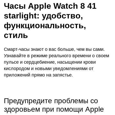
Часы Apple Watch 8 41
starlight: удобство,
функциональность,
стиль
Смарт-часы знают о вас больше, чем вы сами.
Узнавайте в режиме реального времени о своем
пульсе и сердцебиение, насыщении крови
кислородом и новыми уведомлениями от
приложений прямо на запястье.
Предупредите проблемы со
здоровьем при помощи Apple