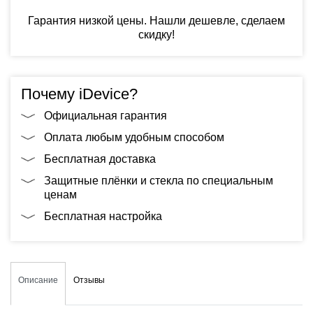
Гарантия низкой цены. Нашли дешевле, сделаем
скидку!
Почему iDevice?
Официальная гарантия
Оплата любым удобным способом
Бесплатная доставка
Защитные плёнки и стекла по специальным
ценам
Бесплатная настройка
Описание
Отзывы