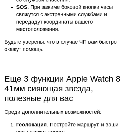
SOS
. При зажиме боковой кнопки часы
свяжутся с экстренными службами и
передадут координаты вашего
местоположения.
Будьте уверены, что в случае ЧП вам быстро
окажут помощь.
Еще 3 функции Apple Watch 8
41мм сияющая звезда,
полезные для вас
Среди дополнительных возможностей:
Геолокация
. Постройте маршрут, и ваши