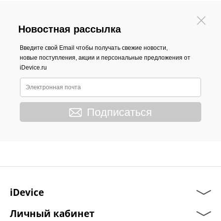
Новостная рассылка
Введите свой Email чтобы получать свежие новости,
новые поступления, акции и персональные предложения от
iDevice.ru
Подписаться
iDevice
Личный кабинет