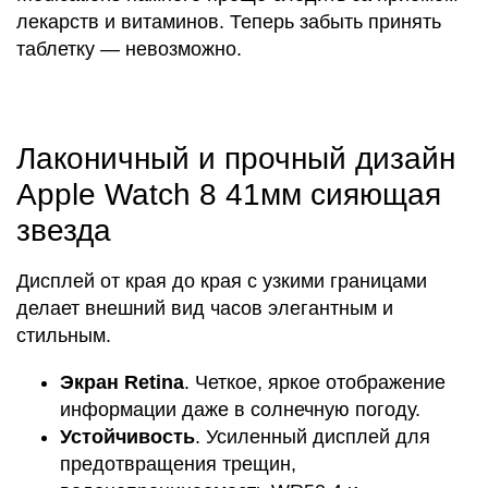
лекарств и витаминов. Теперь забыть принять
таблетку — невозможно.
Лаконичный и прочный дизайн
Apple Watch 8 41мм сияющая
звезда
Дисплей от края до края с узкими границами
делает внешний вид часов элегантным и
стильным.
Экран Retina
. Четкое, яркое отображение
информации даже в солнечную погоду.
Устойчивость
. Усиленный дисплей для
предотвращения трещин,