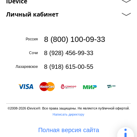
iDevice
Личный кабинет
8 (800) 100-09-33
Россия
8 (928) 456-99-33
Сочи
8 (918) 615-00-55
Лазаревское
©2008-2026 iDevice®. Все права защищены. Не является публичной офертой.
Написать директору
Полная версия сайта