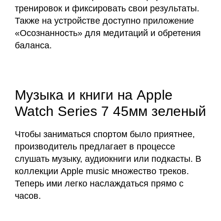
тренировок и фиксировать свои результаты.
Также на устройстве доступно приложение
«Осознанность» для медитаций и обретения
баланса.
Музыка и книги на Apple
Watch Series 7 45мм зеленый
Чтобы заниматься спортом было приятнее,
производитель предлагает в процессе
слушать музыку, аудиокниги или подкасты. В
коллекции Apple music множество треков.
Теперь ими легко наслаждаться прямо с
часов.