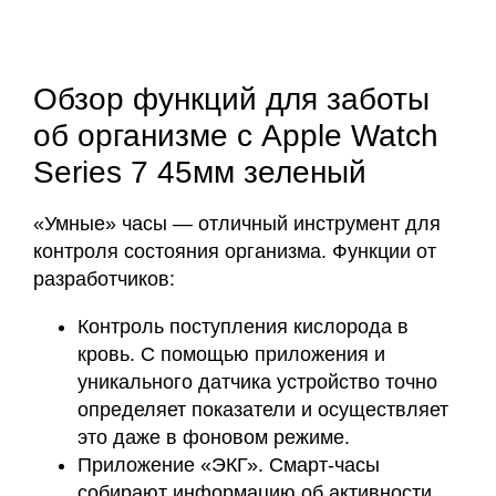
Обзор функций для заботы
об организме с Apple Watch
Series 7 45мм зеленый
«Умные» часы — отличный инструмент для
контроля состояния организма. Функции от
разработчиков:
Контроль поступления кислорода в
кровь. С помощью приложения и
уникального датчика устройство точно
определяет показатели и осуществляет
это даже в фоновом режиме.
Приложение «ЭКГ». Смарт-часы
собирают информацию об активности