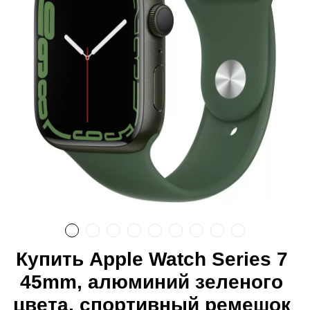
Купить Apple Watch Series 7
45mm, алюминий зеленого
цвета, спортивный ремешок