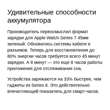
Удивительные способности
аккумулятора
Производитель переосмыслил формат
зарядки для Apple Watch Series 7 45мм
зеленый. Обновились системы кабеля и
разъемов. Теперь для восстановления до
80% энергии часов требуется всего 45 минут
зарядки. А 8 минут — это еще 8 часов работы
приложения для отслеживания сна.
Устройства заряжаются на 33% быстрее, чем
гаджеты из Series 6. Это действительно
впечатляющий показатель для смарт-часов.