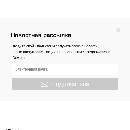
Новостная рассылка
Введите свой Email чтобы получать свежие новости,
новые поступления, акции и персональные предложения от
iDevice.ru
Подписаться