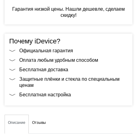
Гарантия низкой цены. Нашли дешевле, сделаем
скидку!
Почему iDevice?
Официальная гарантия
Оплата любым удобным способом
Бесплатная доставка
Защитные плёнки и стекла по специальным
ценам
Бесплатная настройка
Описание
Отзывы