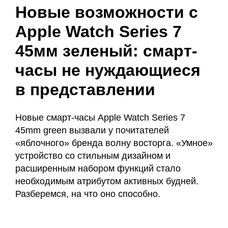
Новые возможности с
Apple Watch Series 7
45мм зеленый: смарт-
часы не нуждающиеся
в представлении
Новые смарт-часы Apple Watch Series 7
45mm green вызвали у почитателей
«яблочного» бренда волну восторга. «Умное»
устройство со стильным дизайном и
расширенным набором функций стало
необходимым атрибутом активных будней.
Разберемся, на что оно способно.