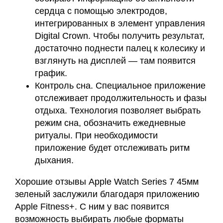
сердца с помощью электродов,
интегрированных в элемент управления
Digital Crown. Чтобы получить результат,
достаточно поднести палец к колесику и
взглянуть на дисплей — там появится
график.
Контроль сна. Специальное приложение
отслеживает продолжительность и фазы
отдыха. Технология позволяет выбрать
режим сна, обозначить ежедневные
ритуалы. При необходимости
приложение будет отслеживать ритм
дыхания.
Хорошие отзывы Apple Watch Series 7 45мм
зеленый заслужили благодаря приложению
Apple Fitness+. С ним у вас появится
возможность выбирать любые форматы