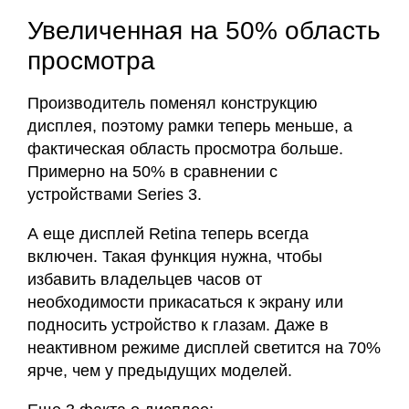
Увеличенная на 50% область
просмотра
Производитель поменял конструкцию
дисплея, поэтому рамки теперь меньше, а
фактическая область просмотра больше.
Примерно на 50% в сравнении с
устройствами Series 3.
А еще дисплей Retina теперь всегда
включен. Такая функция нужна, чтобы
избавить владельцев часов от
необходимости прикасаться к экрану или
подносить устройство к глазам. Даже в
неактивном режиме дисплей светится на 70%
ярче, чем у предыдущих моделей.