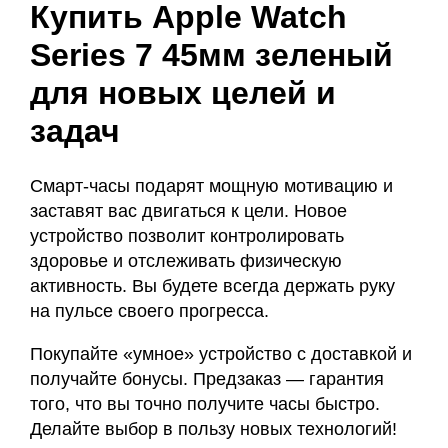
Купить Apple Watch
Series 7 45мм зеленый
для новых целей и
задач
Смарт-часы подарят мощную мотивацию и
заставят вас двигаться к цели. Новое
устройство позволит контролировать
здоровье и отслеживать физическую
активность. Вы будете всегда держать руку
на пульсе своего прогресса.
Покупайте «умное» устройство с доставкой и
получайте бонусы. Предзаказ — гарантия
того, что вы точно получите часы быстро.
Делайте выбор в пользу новых технологий!