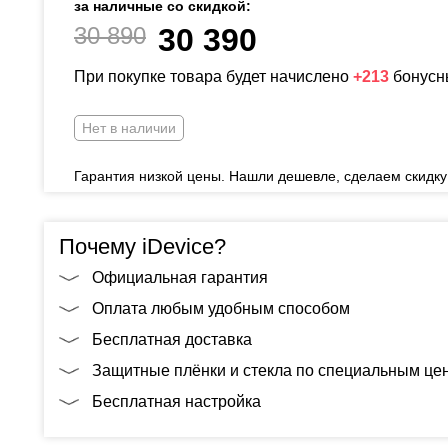
за наличные со скидкой:
30 890
30 390
При покупке товара будет начислено
+213
бонусн
Нет в наличии
Гарантия низкой цены. Нашли дешевле, сделаем скидку
Почему iDevice?
Официальная гарантия
Оплата любым удобным способом
Бесплатная доставка
Защитные плёнки и стекла по специальным це
Бесплатная настройка