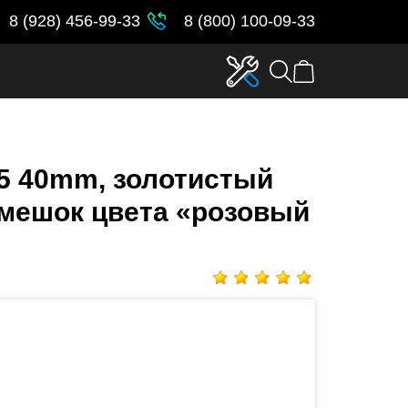
8 (928) 456-99-33
8 (800) 100-09-33
 5 40mm, золотистый
мешок цвета «розовый