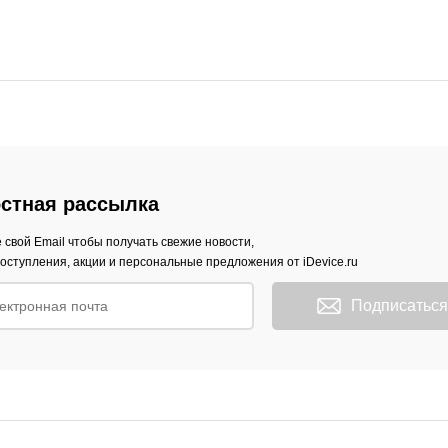
стная рассылка
 свой Email чтобы получать свежие новости,
оступления, акции и персональные предложения от iDevice.ru
Подписаться