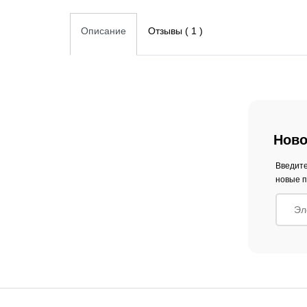
Описание
Отзывы ( 1 )
Ново
Введите
новые п