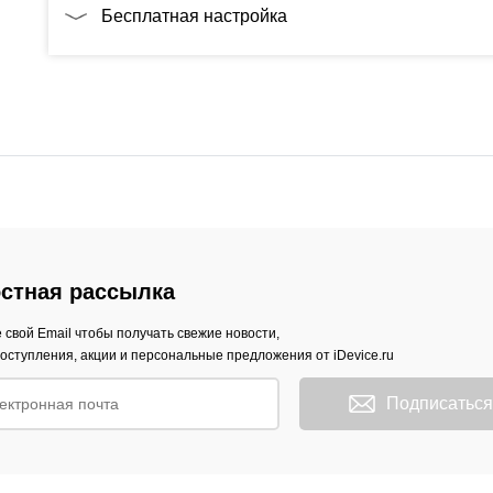
Бесплатная настройка
стная рассылка
 свой Email чтобы получать свежие новости,
оступления, акции и персональные предложения от iDevice.ru
Подписаться