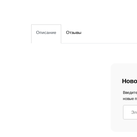
Описание
Отзывы
Ново
Введите
новые п