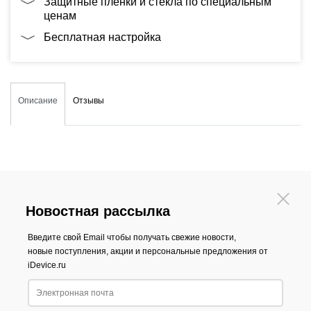
Защитные плёнки и стекла по специальным
ценам
Бесплатная настройка
Описание
Отзывы
Новостная рассылка
Введите свой Email чтобы получать свежие новости,
новые поступления, акции и персональные предложения от
iDevice.ru