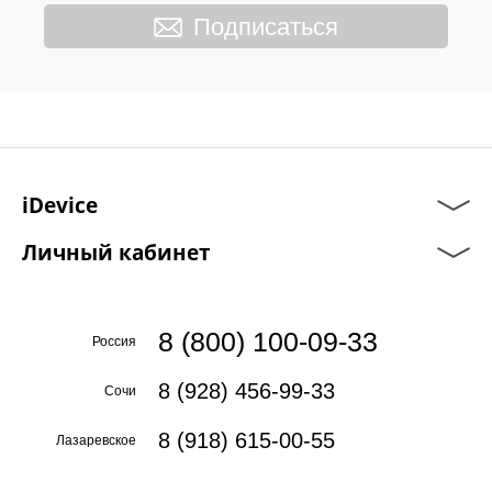
Подписаться
iDevice
Личный кабинет
8 (800) 100-09-33
Россия
8 (928) 456-99-33
Сочи
8 (918) 615-00-55
Лазаревское