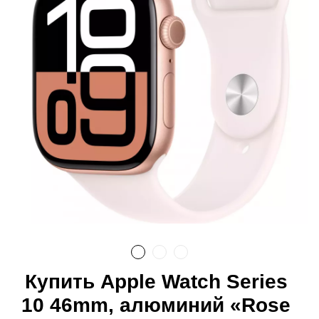
Купить Apple Watch Series
10 46mm, алюминий «Rose