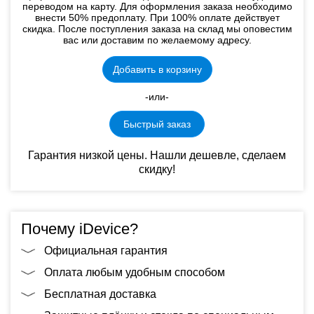
переводом на карту. Для оформления заказа необходимо
внести 50% предоплату. При 100% оплате действует
скидка. После поступления заказа на склад мы оповестим
вас или доставим по желаемому адресу.
Добавить в корзину
-или-
Быстрый заказ
Гарантия низкой цены. Нашли дешевле, сделаем
скидку!
Почему iDevice?
Официальная гарантия
Оплата любым удобным способом
Бесплатная доставка