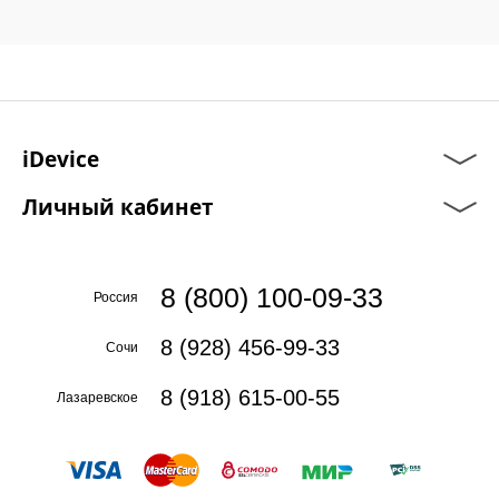
iDevice
Личный кабинет
8 (800) 100-09-33
Россия
8 (928) 456-99-33
Сочи
8 (918) 615-00-55
Лазаревское