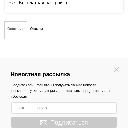
Бесплатная настройка
Описание
Отзывы
Новостная рассылка
Введите свой Email чтобы получать свежие новости,
новые поступления, акции и персональные предложения от
iDevice.ru
Подписаться