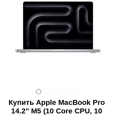
Купить Apple MacBook Pro
14.2" M5 (10 Core CPU, 10