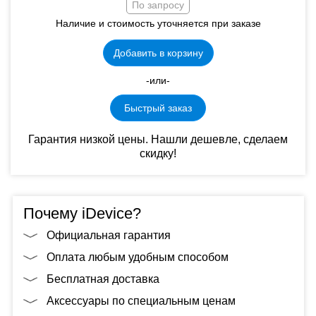
По запросу
Наличие и стоимость уточняется при заказе
Добавить в корзину
-или-
Быстрый заказ
Гарантия низкой цены. Нашли дешевле, сделаем
скидку!
Почему iDevice?
Официальная гарантия
Оплата любым удобным способом
Бесплатная доставка
Аксессуары по специальным ценам