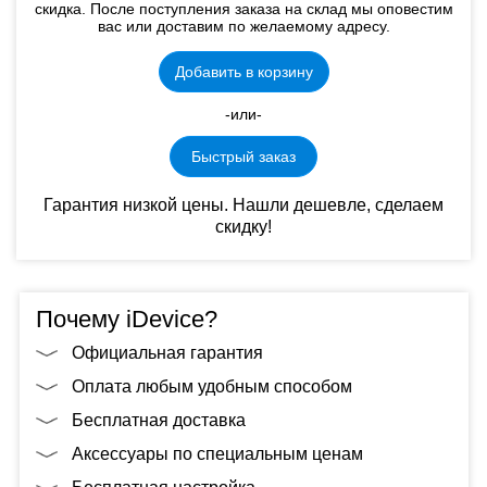
скидка. После поступления заказа на склад мы оповестим
вас или доставим по желаемому адресу.
Добавить в корзину
-или-
Быстрый заказ
Гарантия низкой цены. Нашли дешевле, сделаем
скидку!
Почему iDevice?
Официальная гарантия
Оплата любым удобным способом
Бесплатная доставка
Аксессуары по специальным ценам