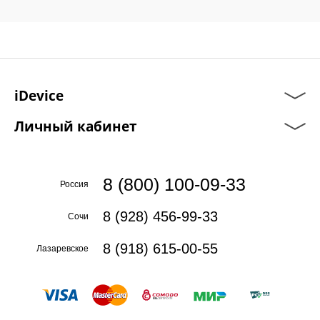
iDevice
Личный кабинет
8 (800) 100-09-33
Россия
8 (928) 456-99-33
Сочи
8 (918) 615-00-55
Лазаревское