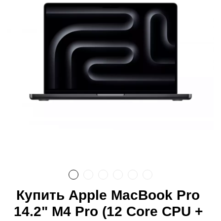
Купить Apple MacBook Pro
14.2" M4 Pro (12 Core CPU +