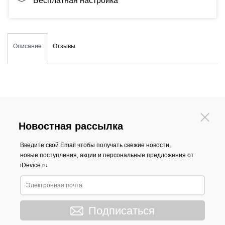
Бесплатная настройка
Описание
Отзывы
Новостная рассылка
Введите свой Email чтобы получать свежие новости,
новые поступления, акции и персональные предложения от
iDevice.ru
Подписаться