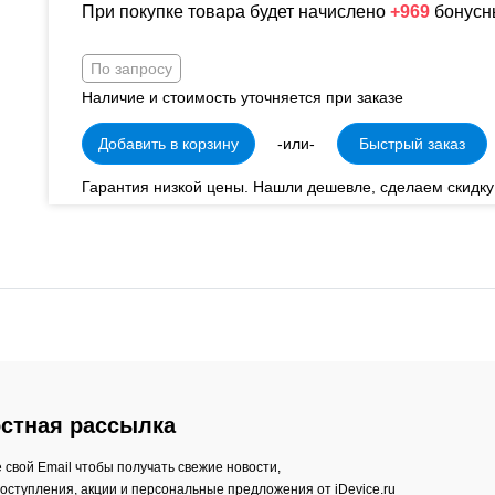
При покупке товара будет начислено
+969
бонусн
По запросу
Наличие и стоимость уточняется при заказе
Добавить в корзину
-или-
Быстрый заказ
Гарантия низкой цены. Нашли дешевле, сделаем скидку
стная рассылка
 свой Email чтобы получать свежие новости,
оступления, акции и персональные предложения от iDevice.ru