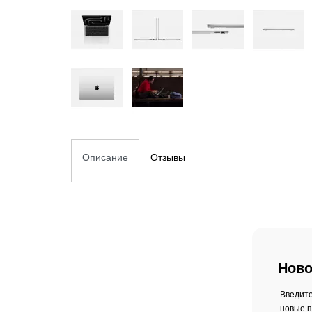
Описание
Отзывы
Ново
Введите
новые п