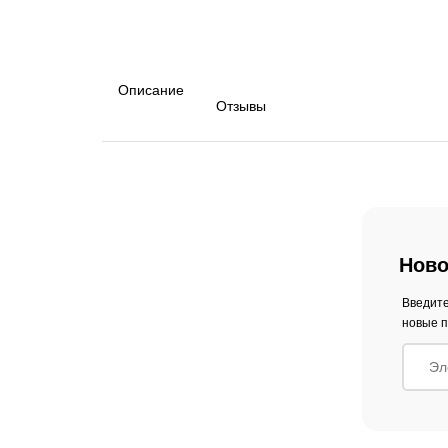
Описание
Отзывы
Ново
Введите
новые п