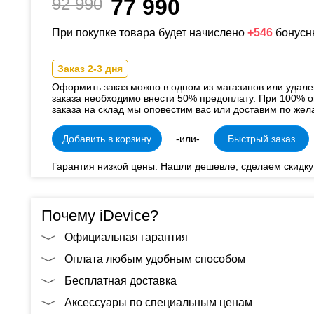
92 990
77 990
При покупке товара будет начислено
+546
бонусн
Заказ 2-3 дня
Оформить заказ можно в одном из магазинов или удал
заказа необходимо внести 50% предоплату. При 100% о
заказа на склад мы оповестим вас или доставим по жел
Добавить в корзину
-или-
Быстрый заказ
Гарантия низкой цены. Нашли дешевле, сделаем скидку
Почему iDevice?
Официальная гарантия
Оплата любым удобным способом
Бесплатная доставка
Аксессуары по специальным ценам