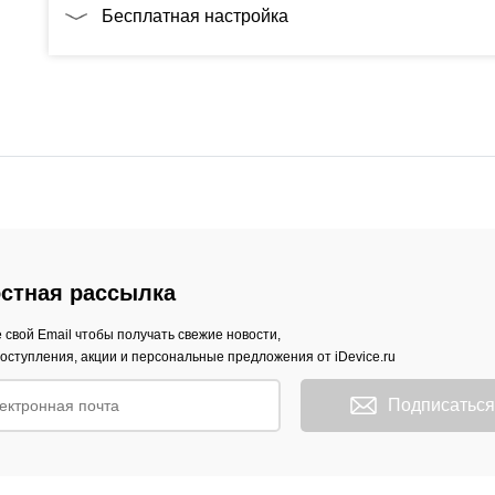
Бесплатная настройка
стная рассылка
 свой Email чтобы получать свежие новости,
оступления, акции и персональные предложения от iDevice.ru
Подписаться