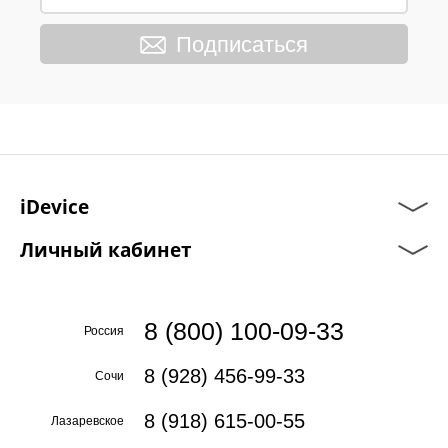
Подписаться
iDevice
Личный кабинет
8 (800) 100-09-33
Россия
8 (928) 456-99-33
Сочи
8 (918) 615-00-55
Лазаревское