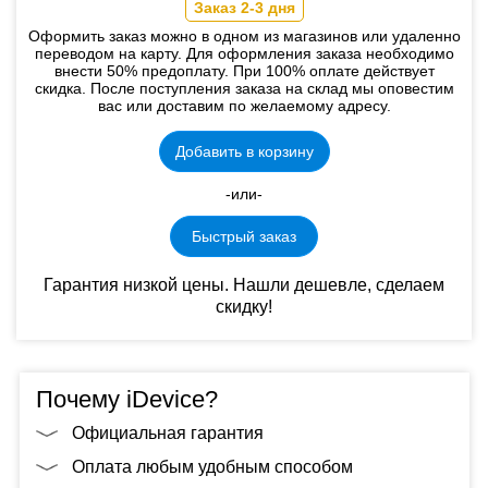
Заказ 2-3 дня
Оформить заказ можно в одном из магазинов или удаленно
переводом на карту. Для оформления заказа необходимо
внести 50% предоплату. При 100% оплате действует
скидка. После поступления заказа на склад мы оповестим
вас или доставим по желаемому адресу.
Добавить в корзину
-или-
Быстрый заказ
Гарантия низкой цены. Нашли дешевле, сделаем
скидку!
Почему iDevice?
Официальная гарантия
Оплата любым удобным способом