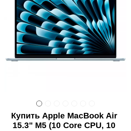
Купить Apple MacBook Air
15.3" M5 (10 Core CPU, 10