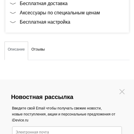
Бесплатная доставка
Аксессуары по специальным ценам
Бесплатная настройка
Описание
Отзывы
Новостная рассылка
Введите свой Email чтобы получать свежие новости,
новые поступления, акции и персональные предложения от
iDevice.ru