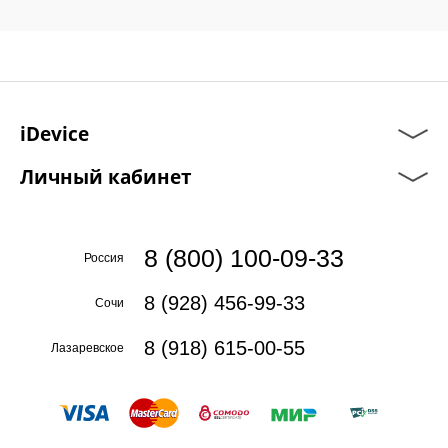
iDevice
Личный кабинет
8 (800) 100-09-33
Россия
8 (928) 456-99-33
Сочи
8 (918) 615-00-55
Лазаревское