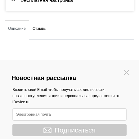
Бесплатная настройка
Описание
Отзывы
Новостная рассылка
Введите свой Email чтобы получать свежие новости,
новые поступления, акции и персональные предложения от
iDevice.ru
Подписаться