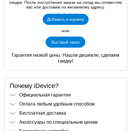
скидка. После поступления заказа на склад мы оповестим
вас или доставим по желаемому адресу.
Добавить в корзину
-или-
Быстрый заказ
Гарантия низкой цены. Нашли дешевле, сделаем
скидку!
Почему iDevice?
Официальная гарантия
Оплата любым удобным способом
Бесплатная доставка
Аксессуары по специальным ценам