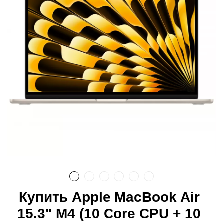
Купить Apple MacBook Air
15.3" M4 (10 Core CPU + 10