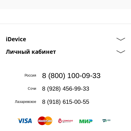
iDevice
Личный кабинет
8 (800) 100-09-33
Россия
8 (928) 456-99-33
Сочи
8 (918) 615-00-55
Лазаревское