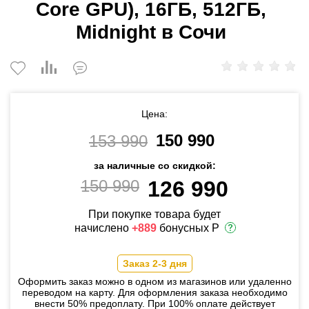
Core GPU), 16ГБ, 512ГБ,
Midnight в Сочи
Цена:
150 990
153 990
за наличные со скидкой:
150 990
126 990
При покупке товара будет
начислено
+889
бонусных Р
Заказ 2-3 дня
Оформить заказ можно в одном из магазинов или удаленно
переводом на карту. Для оформления заказа необходимо
внести 50% предоплату. При 100% оплате действует