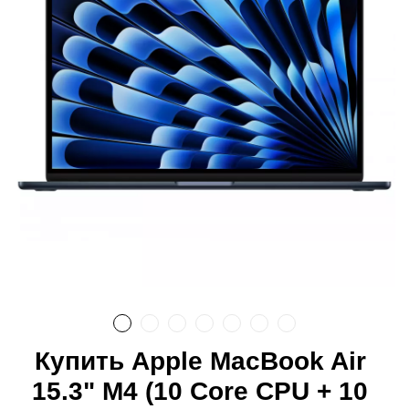
Купить Apple MacBook Air
15.3" M4 (10 Core CPU + 10