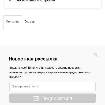
Бесплатная настройка
Описание
Отзывы
Новостная рассылка
Введите свой Email чтобы получать свежие новости,
новые поступления, акции и персональные предложения от
iDevice.ru
Подписаться