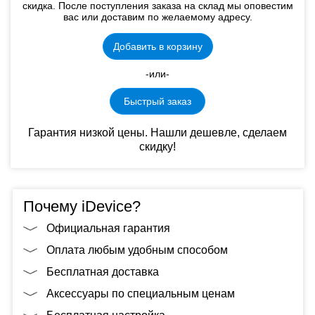
скидка. После поступления заказа на склад мы оповестим
вас или доставим по желаемому адресу.
Добавить в корзину
-или-
Быстрый заказ
Гарантия низкой цены. Нашли дешевле, сделаем
скидку!
Почему iDevice?
Официальная гарантия
Оплата любым удобным способом
Бесплатная доставка
Аксессуары по специальным ценам