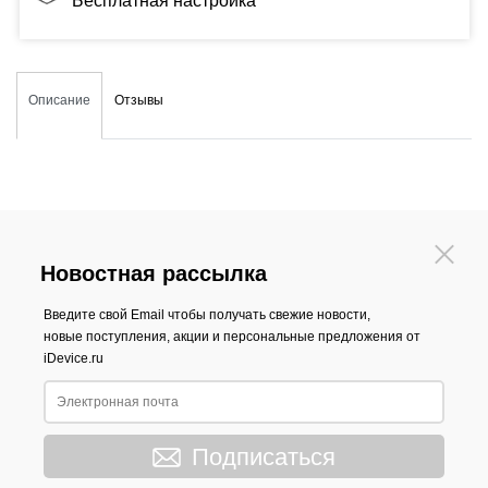
Бесплатная настройка
Описание
Отзывы
Новостная рассылка
Введите свой Email чтобы получать свежие новости,
новые поступления, акции и персональные предложения от
iDevice.ru
Подписаться