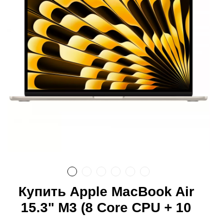
Купить Apple MacBook Air
15.3" M3 (8 Core CPU + 10