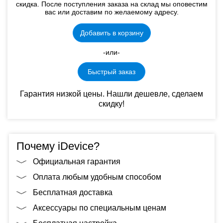
скидка. После поступления заказа на склад мы оповестим
вас или доставим по желаемому адресу.
Добавить в корзину
-или-
Быстрый заказ
Гарантия низкой цены. Нашли дешевле, сделаем
скидку!
Почему iDevice?
Официальная гарантия
Оплата любым удобным способом
Бесплатная доставка
Аксессуары по специальным ценам