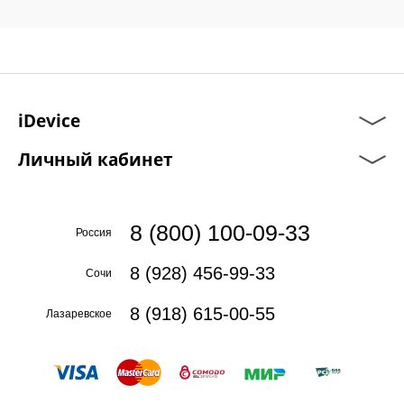
iDevice
Личный кабинет
8 (800) 100-09-33
Россия
8 (928) 456-99-33
Сочи
8 (918) 615-00-55
Лазаревское