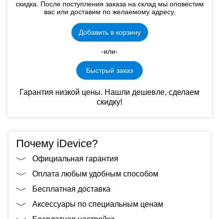
скидка. После поступления заказа на склад мы оповестим
вас или доставим по желаемому адресу.
Добавить в корзину
-или-
Быстрый заказ
Гарантия низкой цены. Нашли дешевле, сделаем
скидку!
Почему iDevice?
Официальная гарантия
Оплата любым удобным способом
Бесплатная доставка
Аксессуары по специальным ценам