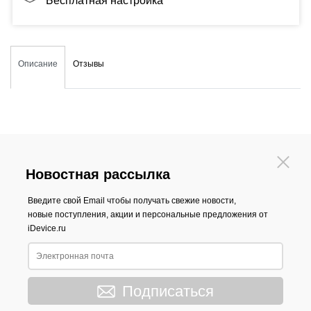
Бесплатная настройка
Описание
Отзывы
Новостная рассылка
Введите свой Email чтобы получать свежие новости,
новые поступления, акции и персональные предложения от
iDevice.ru
Подписаться