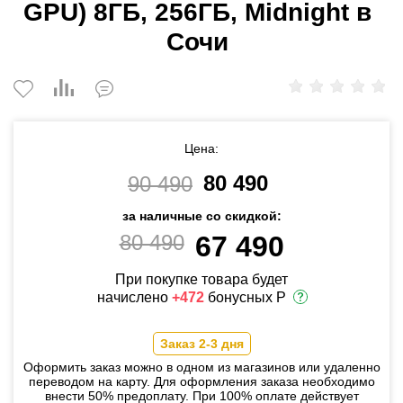
GPU) 8ГБ, 256ГБ, Midnight в
Сочи
Цена:
80 490
90 490
за наличные со скидкой:
80 490
67 490
При покупке товара будет
начислено
+472
бонусных Р
Заказ 2-3 дня
Оформить заказ можно в одном из магазинов или удаленно
переводом на карту. Для оформления заказа необходимо
внести 50% предоплату. При 100% оплате действует