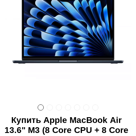
Купить Apple MacBook Air
13.6" M3 (8 Core CPU + 8 Core