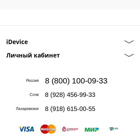
iDevice
Личный кабинет
8 (800) 100-09-33
Россия
8 (928) 456-99-33
Сочи
8 (918) 615-00-55
Лазаревское