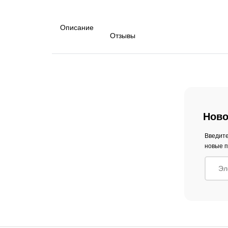
Описание
Отзывы
Ново
Введите
новые п