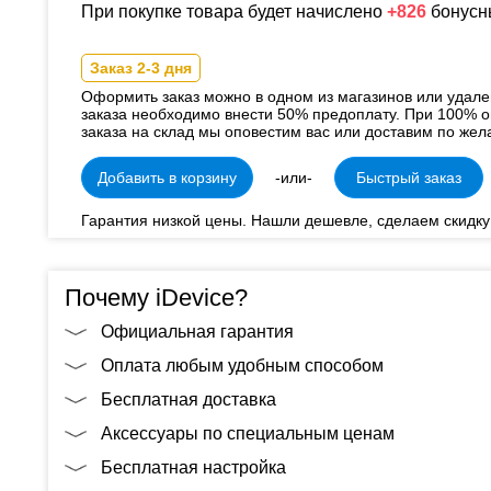
При покупке товара будет начислено
+826
бонусн
Заказ 2-3 дня
Оформить заказ можно в одном из магазинов или удал
заказа необходимо внести 50% предоплату. При 100% о
заказа на склад мы оповестим вас или доставим по жел
Добавить в корзину
-или-
Быстрый заказ
Гарантия низкой цены. Нашли дешевле, сделаем скидку
Почему iDevice?
Официальная гарантия
Оплата любым удобным способом
Бесплатная доставка
Аксессуары по специальным ценам
Бесплатная настройка