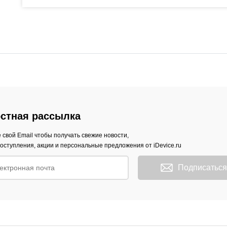
стная рассылка
 свой Email чтобы получать свежие новости,
оступления, акции и персональные предложения от iDevice.ru
Подписаться