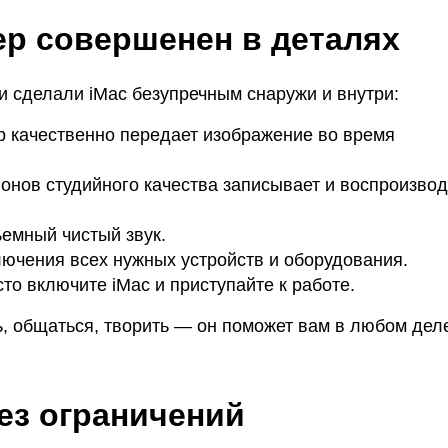
р совершенен в деталях
 сделали iMac безупречным снаружи и внутри:
p качественно передает изображение во время
онов студийного качества записывает и воспроизвод
емный чистый звук.
ючения всех нужных устройств и оборудования.
о включите iMac и приступайте к работе.
, общаться, творить — он поможет вам в любом дел
ез ограничений