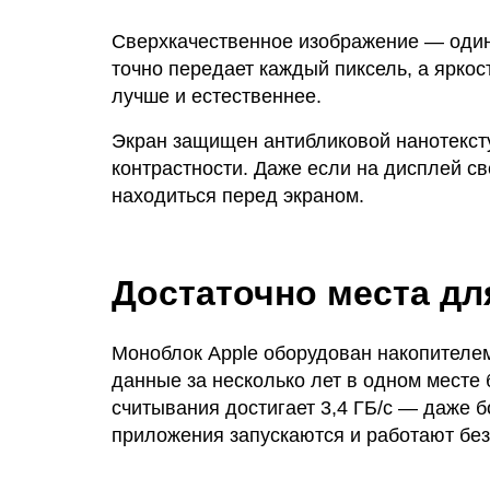
Сверхкачественное изображение — один 
точно передает каждый пиксель, а яркос
лучше и естественнее.
Экран защищен антибликовой нанотексту
контрастности. Даже если на дисплей с
находиться перед экраном.
Достаточно места дл
Моноблок Apple оборудован накопителем
данные за несколько лет в одном месте
считывания достигает 3,4 ГБ/с — даже 
приложения запускаются и работают без