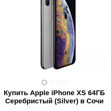
Купить Apple iPhone XS 64ГБ
Серебристый (Silver) в Сочи