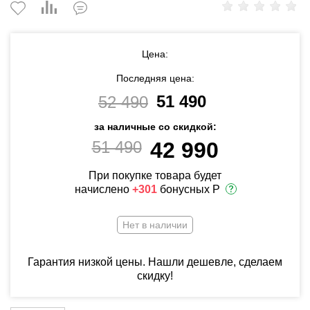
Цена:
Последняя цена:
51 490
52 490
за наличные со скидкой:
51 490
42 990
При покупке товара будет
начислено
+301
бонусных Р
Нет в наличии
Гарантия низкой цены. Нашли дешевле, сделаем
скидку!