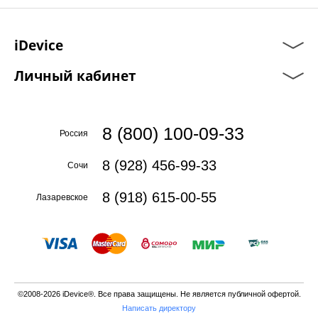
iDevice
Личный кабинет
8 (800) 100-09-33
Россия
8 (928) 456-99-33
Сочи
8 (918) 615-00-55
Лазаревское
©2008-2026 iDevice®. Все права защищены. Не является публичной офертой.
Написать директору