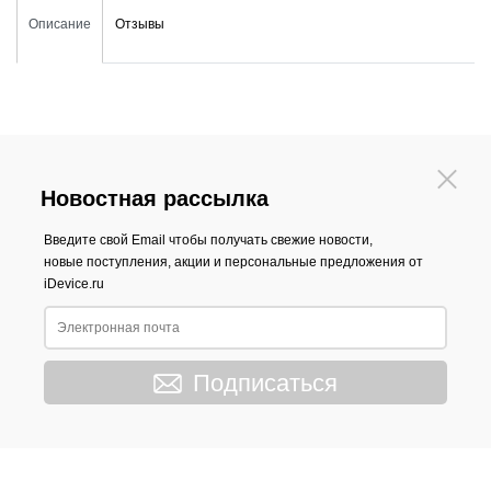
Описание
Отзывы
Новостная рассылка
Введите свой Email чтобы получать свежие новости,
новые поступления, акции и персональные предложения от
iDevice.ru
Подписаться