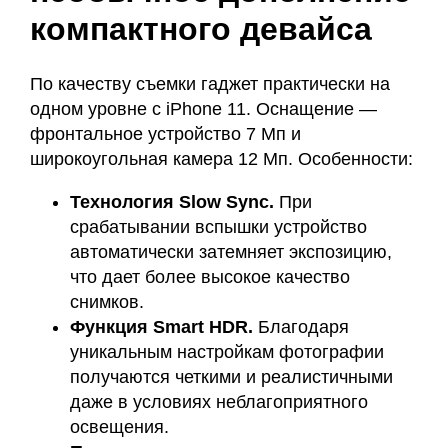
компактного девайса
По качеству съемки гаджет практически на
одном уровне с iPhone 11. Оснащение —
фронтальное устройство 7 Мп и
широкоугольная камера 12 Мп. Особенности:
Технология Slow Sync.
При
срабатывании вспышки устройство
автоматически затемняет экспозицию,
что дает более высокое качество
снимков.
Функция Smart HDR.
Благодаря
уникальным настройкам фотографии
получаются четкими и реалистичными
даже в условиях неблагоприятного
освещения.