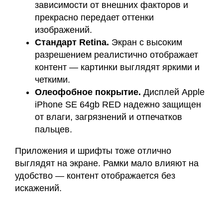
зависимости от внешних факторов и
прекрасно передает оттенки
изображений.
Стандарт Retina.
Экран с высоким
разрешением реалистично отображает
контент — картинки выглядят яркими и
четкими.
Олеофобное покрытие.
Дисплей Apple
iPhone SE 64gb RED надежно защищен
от влаги, загрязнений и отпечатков
пальцев.
Приложения и шрифты тоже отлично
выглядят на экране. Рамки мало влияют на
удобство — контент отображается без
искажений.