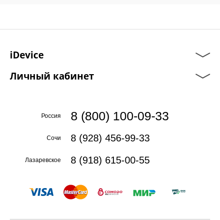
iDevice
Личный кабинет
8 (800) 100-09-33
Россия
8 (928) 456-99-33
Сочи
8 (918) 615-00-55
Лазаревское