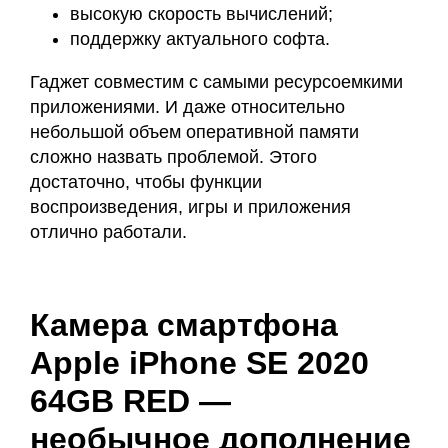
высокую скорость вычислений;
поддержку актуального софта.
Гаджет совместим с самыми ресурсоемкими
приложениями. И даже относительно
небольшой объем оперативной памяти
сложно назвать проблемой. Этого
достаточно, чтобы функции
воспроизведения, игры и приложения
отлично работали.
Камера смартфона
Apple iPhone SE 2020
64GB RED —
необычное дополнение