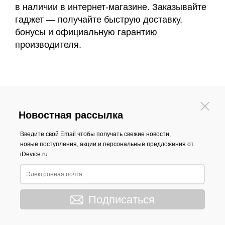
в наличии в интернет-магазине. Заказывайте
гаджет — получайте быструю доставку,
бонусы и официальную гарантию
производителя.
Новостная рассылка
Введите свой Email чтобы получать свежие новости,
новые поступления, акции и персональные предложения от
iDevice.ru
Подписаться