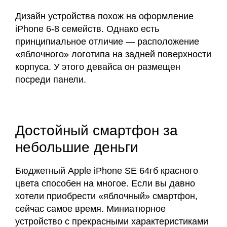
Дизайн устройства похож на оформление
iPhone 6-8 семейств. Однако есть
принципиальное отличие — расположение
«яблочного» логотипа на задней поверхности
корпуса. У этого девайса он размещен
посреди панели.
Достойный смартфон за
небольшие деньги
Бюджетный Apple iPhone SE 64гб красного
цвета способен на многое. Если вы давно
хотели приобрести «яблочный» смартфон,
сейчас самое время. Миниатюрное
устройство с прекрасными характеристиками