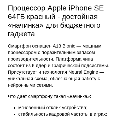
Процессор Apple iPhone SE
64ГБ красный - достойная
«начинка» для бюджетного
гаджета
Смартфон оснащен A13 Bionic — мощным
процессором с поразительным запасом
производительности. Платформа чипа
состоит из 6 ядер и графической подсистемы.
Присутствует и технология Neural Engine —
уникальная схема, облегчающая работу с
нейронными сетями.
Что дает смартфону такая «начинка»:
мгновенный отклик устройства;
стабильность кадровой частоты в играх;