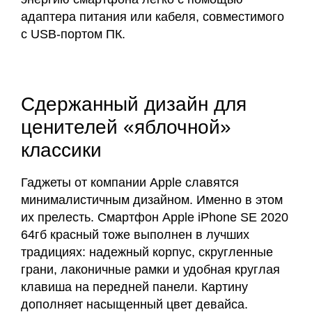
адаптера питания или кабеля, совместимого
с USB-портом ПК.
Сдержанный дизайн для
ценителей «яблочной»
классики
Гаджеты от компании Apple славятся
минималистичным дизайном. Именно в этом
их прелесть. Смартфон Apple iPhone SE 2020
64гб красный тоже выполнен в лучших
традициях: надежный корпус, скругленные
грани, лаконичные рамки и удобная круглая
клавиша на передней панели. Картину
дополняет насыщенный цвет девайса.