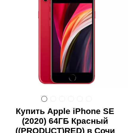
Купить Apple iPhone SE
(2020) 64ГБ Красный
((PRODUCT)RED) в Сочи