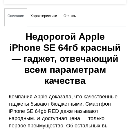
Описание
Характеристики
Отзывы
Недорогой Apple
iPhone SE 64гб красный
— гаджет, отвечающий
всем параметрам
качества
Компания Apple доказала, что качественные
гаджеты бывают бюджетными. Смартфон
iPhone SE 64gb RED даже называют
народным. И доступная цена — только
первое преимущество. Об остальных вы