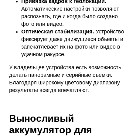
Привязка кадров к геолокации.
Автоматические настройки позволяют
распознать, где и когда было создано
фото или видео.
Оптическая стабилизация.
Устройство
фиксирует даже движущиеся объекты и
запечатлевает их на фото или видео в
удачном ракурсе.
У владельцев устройства есть возможность
делать панорамные и серийные съемки.
Благодаря широкому цветовому диапазону
результаты всегда впечатляют.
Выносливый
аккумулятор для