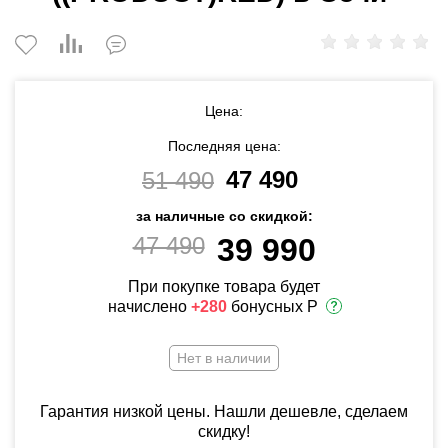
Цена:
Последняя цена:
47 490
51 490
за наличные со скидкой:
47 490
39 990
При покупке товара будет
начислено
+280
бонусных Р
Нет в наличии
Гарантия низкой цены. Нашли дешевле, сделаем
скидку!