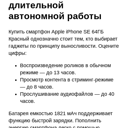
длительной
автономной работы
Купить смартфон Apple iPhone SE 64ГБ
Красный однозначно стоит тем, кто выбирает
гаджеты по принципу выносливости. Оцените
цифры:
Воспроизведение роликов в обычном
режиме — до 13 часов.
Просмотр контента в стриминг-режиме
— до 8 часов.
Прослушивание аудиофайлов — до 40
часов.
Батарея емкостью 1821 мАч поддерживает
функцию быстрой зарядки. Пополнить
энергию смартфона легко с помощью