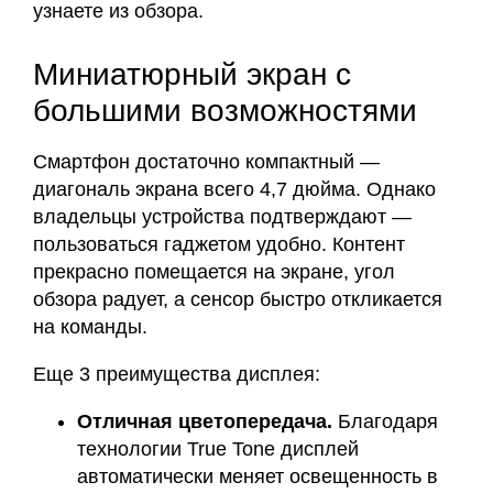
узнаете из обзора.
Миниатюрный экран с
большими возможностями
Смартфон достаточно компактный —
диагональ экрана всего 4,7 дюйма. Однако
владельцы устройства подтверждают —
пользоваться гаджетом удобно. Контент
прекрасно помещается на экране, угол
обзора радует, а сенсор быстро откликается
на команды.
Еще 3 преимущества дисплея:
Отличная цветопередача.
Благодаря
технологии True Tone дисплей
автоматически меняет освещенность в