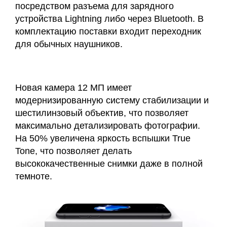
посредством разъема для зарядного
устройства Lightning либо через Bluetooth. В
комплектацию поставки входит переходник
для обычных наушников.
Новая камера 12 МП имеет
модернизированную систему стабилизации и
шестилинзовый объектив, что позволяет
максимально детализировать фотографии.
На 50% увеличена яркость вспышки True
Tone, что позволяет делать
высококачественные снимки даже в полной
темноте.