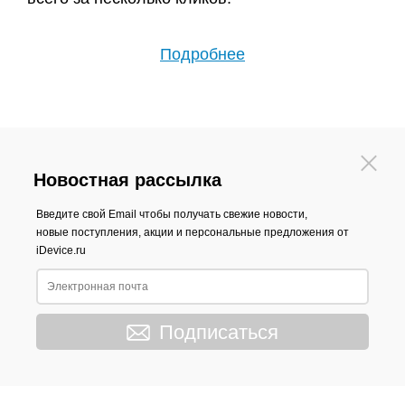
Подробнее
Новостная рассылка
Введите свой Email чтобы получать свежие новости,
новые поступления, акции и персональные предложения от
iDevice.ru
Подписаться