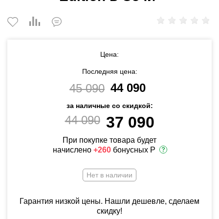
Цена:
Последняя цена:
44 090
45 090
за наличные со скидкой:
44 090
37 090
При покупке товара будет
начислено
+260
бонусных Р
Нет в наличии
Гарантия низкой цены. Нашли дешевле, сделаем
скидку!