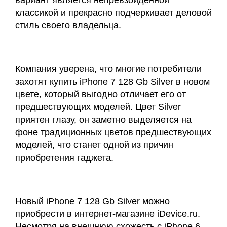
вариант является непревзойденной
классикой и прекрасно подчеркивает деловой
стиль своего владельца.
Компания уверена, что многие потребители
захотят купить iPhone 7 128 Gb Silver в новом
цвете, который выгодно отличает его от
предшествующих моделей. Цвет Silver
приятен глазу, он заметно выделяется на
фоне традиционных цветов предшествующих
моделей, что станет одной из причин
приобретения гаджета.
Новый iPhone 7 128 Gb Silver можно
приобрести в интернет-магазине iDevice.ru.
Несмотря на внешнюю схожесть с iPhone 6