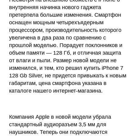
внутренняя начинка нового гаджета
претерпела большие изменения. Смартфон
оснащен мощным четырехъядерным
процессором, производительность которого
увеличена в два раза по сравнению с
прошлой моделью. Порадует поклонников и
объем памяти — 128 Гб, и отличная защита
от влаги и пыли. Размер новой модели не
изменился, и тем, кто решил купить iPhone 7
128 Gb Silver, не придется привыкать к новым
габаритам, цена смартфона указана в
каталоге нашего интернет-магазина.
Компания Apple в новой модели убрала
стандартный аудиоразъем 3,5 мм для
наушников. Теперь они подключаются