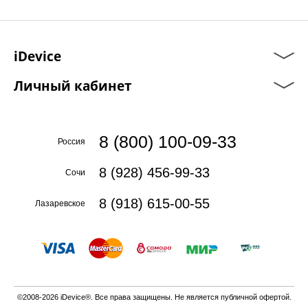
iDevice
Личный кабинет
8 (800) 100-09-33
Россия
8 (928) 456-99-33
Сочи
8 (918) 615-00-55
Лазаревское
©2008-2026 iDevice®. Все права защищены. Не является публичной офертой.