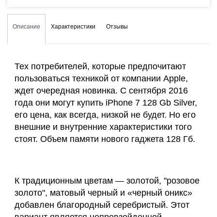
Описание
Характеристики
Отзывы
Тех потребителей, которые предпочитают
пользоваться техникой от компании Apple,
ждет очередная новинка. С сентября 2016
года они могут купить iPhone 7 128 Gb Silver,
его цена, как всегда, низкой не будет. Но его
внешние и внутренние характеристики того
стоят. Объем памяти нового гаджета 128 Гб.
К традиционным цветам — золотой, "розовое
золото", матовый черный и «черный оникс»
добавлен благородный серебристый. Этот