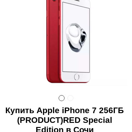
Купить Apple iPhone 7 256ГБ
(PRODUCT)RED Special
Edition в Сочи