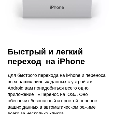
Быстрый и легкий
переход на iPhone
Для быстрого перехода на iPhone и переноса
всех ваших личных данных с устройств
Android вам понадобиться всего одно
приложение - «Перенос на iOS». Оно
обеспечит безопасный и простой перенос
ваших данных в автоматическом режиме
всего за несколько кликов.