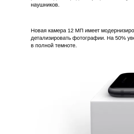
наушников.
Новая камера 12 МП имеет модернизиро
детализировать фотографии. На 50% уве
в полной темноте.