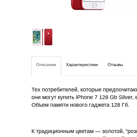
Описание
Характеристики
Отзывы
Тех потребителей, которые предпочитают
они могут купить iPhone 7 128 Gb Silver,
Объем памяти нового гаджета 128 Гб.
К традиционным цветам — золотой, "роз