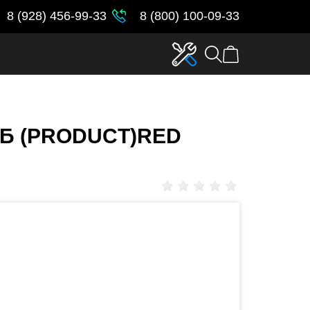
8 (928) 456-99-33
8 (800) 100-09-33
8ГБ (PRODUCT)RED