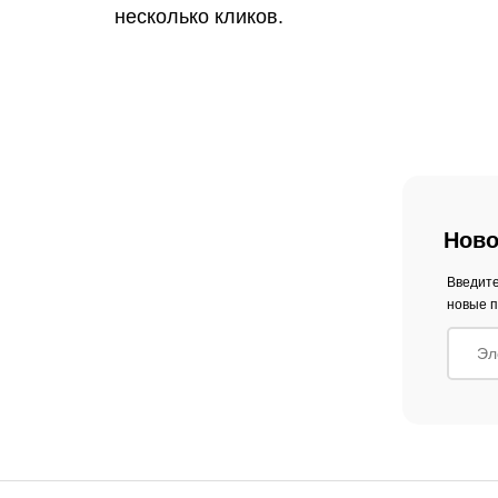
несколько кликов.
Ново
Введите
новые п