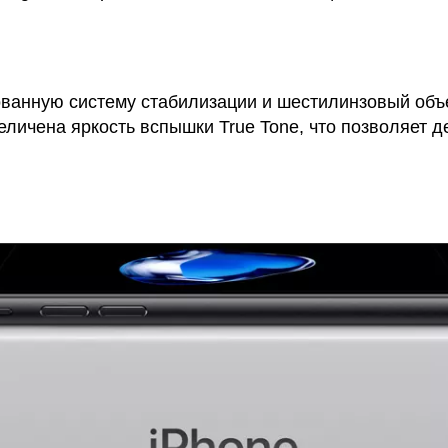
ванную систему стабилизации и шестилинзовый объе
личена яркость вспышки True Tone, что позволяет 