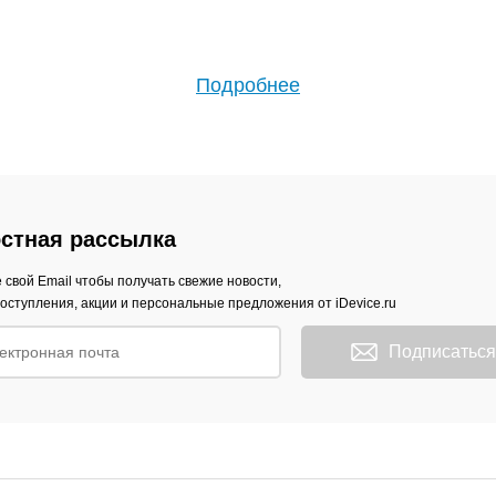
Подробнее
стная рассылка
 свой Email чтобы получать свежие новости,
оступления, акции и персональные предложения от iDevice.ru
Подписаться