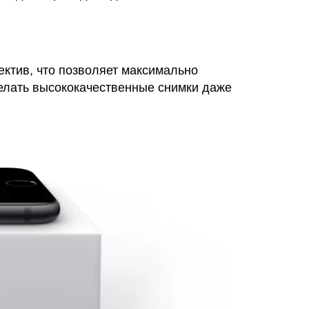
ктив, что позволяет максимально
делать высококачественные снимки даже