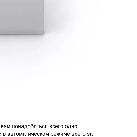
 вам понадобиться всего одно
 в автоматическом режиме всего за