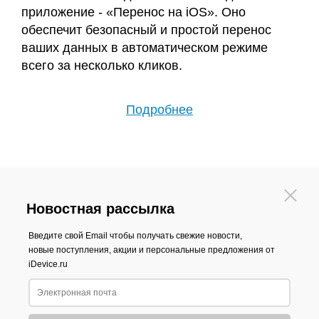
приложение - «Перенос на iOS». Оно
обеспечит безопасный и простой перенос
ваших данных в автоматическом режиме
всего за несколько кликов.
Подробнее
Новостная рассылка
Введите свой Email чтобы получать свежие новости,
новые поступления, акции и персональные предложения от
iDevice.ru