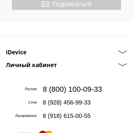
Подписаться
iDevice
Личный кабинет
8 (800) 100-09-33
Россия
8 (928) 456-99-33
Сочи
8 (918) 615-00-55
Лазаревское