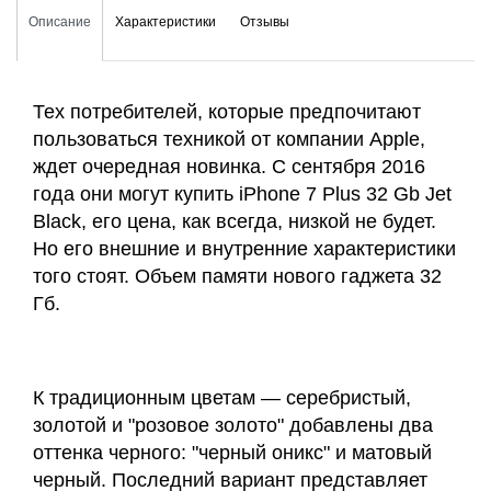
Описание
Характеристики
Отзывы
Тех потребителей, которые предпочитают
пользоваться техникой от компании Apple,
ждет очередная новинка. С сентября 2016
года они могут купить iPhone 7 Plus 32 Gb Jet
Black, его цена, как всегда, низкой не будет.
Но его внешние и внутренние характеристики
того стоят. Объем памяти нового гаджета 32
Гб.
К традиционным цветам — серебристый,
золотой и "розовое золото" добавлены два
оттенка черного: "черный оникс" и матовый
черный. Последний вариант представляет