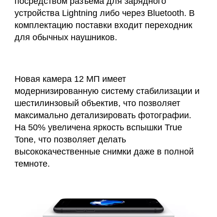
посредством разъема для зарядного
устройства Lightning либо через Bluetooth. В
комплектацию поставки входит переходник
для обычных наушников.
Новая камера 12 МП имеет
модернизированную систему стабилизации и
шестилинзовый объектив, что позволяет
максимально детализировать фотографии.
На 50% увеличена яркость вспышки True
Tone, что позволяет делать
высококачественные снимки даже в полной
темноте.