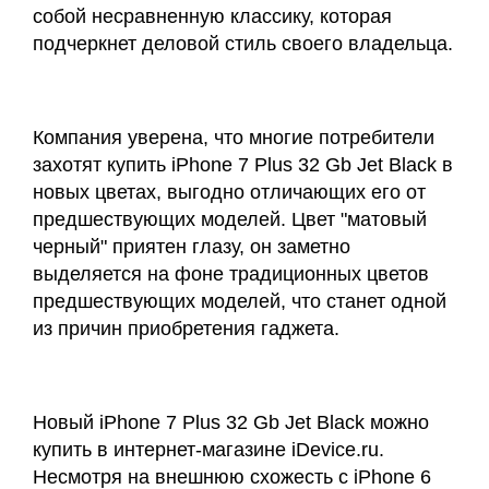
собой несравненную классику, которая
подчеркнет деловой стиль своего владельца.
Компания уверена, что многие потребители
захотят купить iPhone 7 Plus 32 Gb Jet Black в
новых цветах, выгодно отличающих его от
предшествующих моделей. Цвет "матовый
черный" приятен глазу, он заметно
выделяется на фоне традиционных цветов
предшествующих моделей, что станет одной
из причин приобретения гаджета.
Новый iPhone 7 Plus 32 Gb Jet Black можно
купить в интернет-магазине iDevice.ru.
Несмотря на внешнюю схожесть с iPhone 6