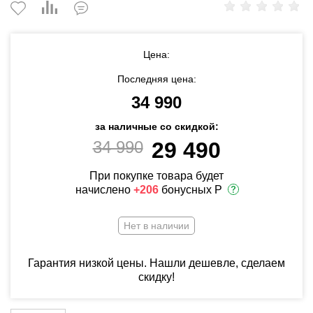
Цена:
Последняя цена:
34 990
за наличные со скидкой:
34 990
29 490
При покупке товара будет
начислено
+206
бонусных Р
Нет в наличии
Гарантия низкой цены. Нашли дешевле, сделаем
скидку!