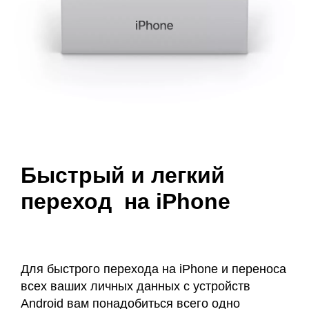
Быстрый и легкий
переход на iPhone
Для быстрого перехода на iPhone и переноса
всех ваших личных данных с устройств
Android вам понадобиться всего одно