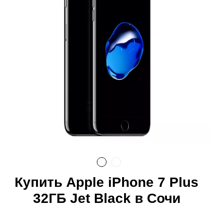
Купить Apple iPhone 7 Plus
32ГБ Jet Black в Сочи