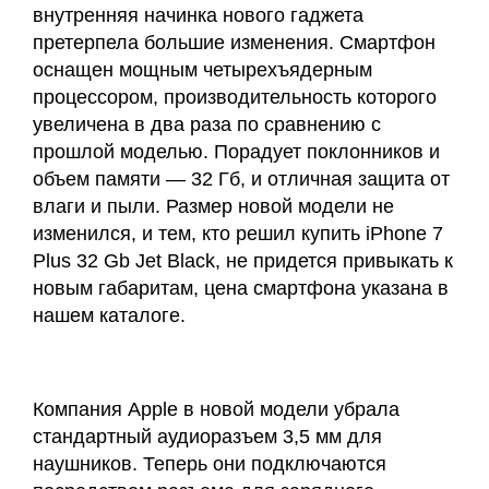
внутренняя начинка нового гаджета
претерпела большие изменения. Смартфон
оснащен мощным четырехъядерным
процессором, производительность которого
увеличена в два раза по сравнению с
прошлой моделью. Порадует поклонников и
объем памяти — 32 Гб, и отличная защита от
влаги и пыли. Размер новой модели не
изменился, и тем, кто решил купить iPhone 7
Plus 32 Gb Jet Black, не придется привыкать к
новым габаритам, цена смартфона указана в
нашем каталоге.
Компания Apple в новой модели убрала
стандартный аудиоразъем 3,5 мм для
наушников. Теперь они подключаются