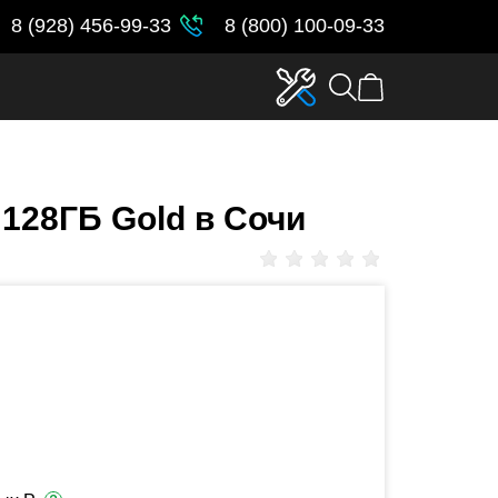
8 (928) 456-99-33
8 (800) 100-09-33
 128ГБ Gold в Сочи