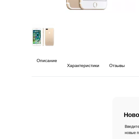
Описание
Характеристики
Отзывы
Ново
Введите
новые п