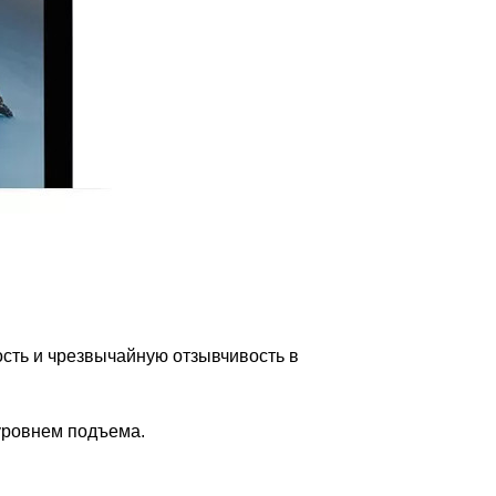
сть и чрезвычайную отзывчивость в
уровнем подъема.