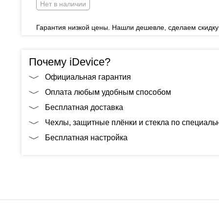
Нет в наличии
Гарантия низкой цены. Нашли дешевле, сделаем скидку
Почему iDevice?
Официальная гарантия
Оплата любым удобным способом
Бесплатная доставка
Чехлы, защитные плёнки и стекла по специал
Бесплатная настройка