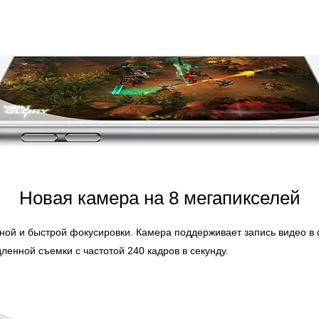
Новая камера на 8 мегапикселей
очной и быстрой фокусировки. Камера поддерживает запись видео 
дленной съемки с частотой 240 кадров в секунду.