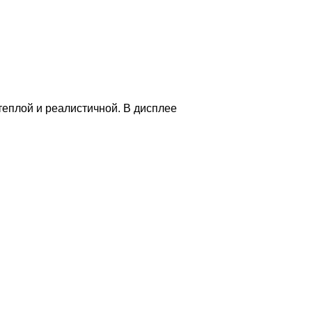
теплой и реалистичной. В дисплее