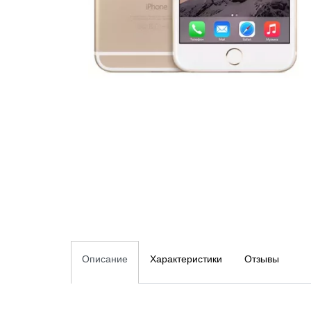
Описание
Характеристики
Отзывы