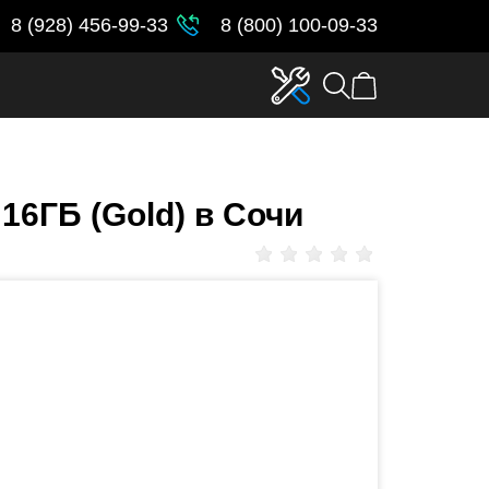
8 (928) 456-99-33
8 (800) 100-09-33
 16ГБ (Gold) в Сочи