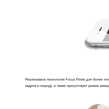
Реализована технология Focus Pixels для более т
кадров в секунду, а также присутствует режим заме