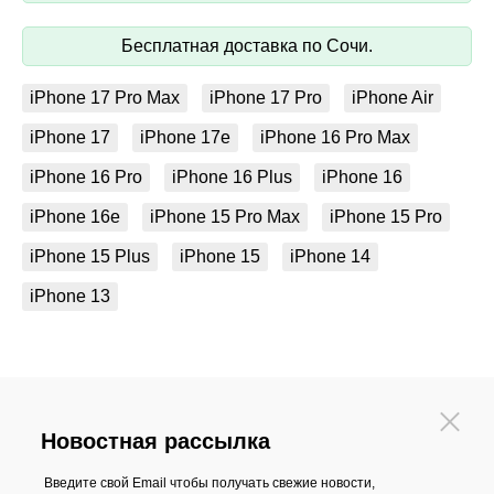
Бесплатная доставка по Сочи.
iPhone 17 Pro Max
iPhone 17 Pro
iPhone Air
iPhone 17
iPhone 17e
iPhone 16 Pro Max
iPhone 16 Pro
iPhone 16 Plus
iPhone 16
iPhone 16e
iPhone 15 Pro Max
iPhone 15 Pro
iPhone 15 Plus
iPhone 15
iPhone 14
iPhone 13
Новостная рассылка
Введите свой Email чтобы получать свежие новости,