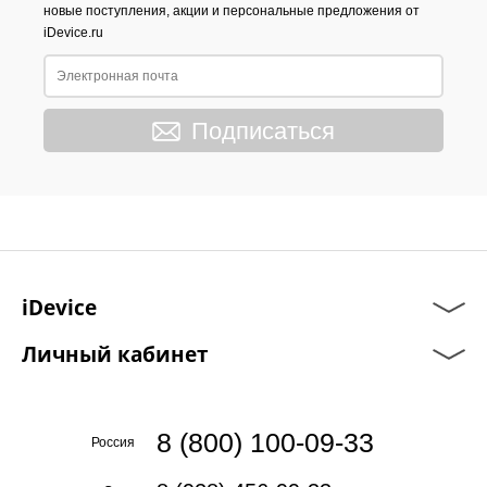
новые поступления, акции и персональные предложения от
iDevice.ru
Подписаться
iDevice
Личный кабинет
8 (800) 100-09-33
Россия