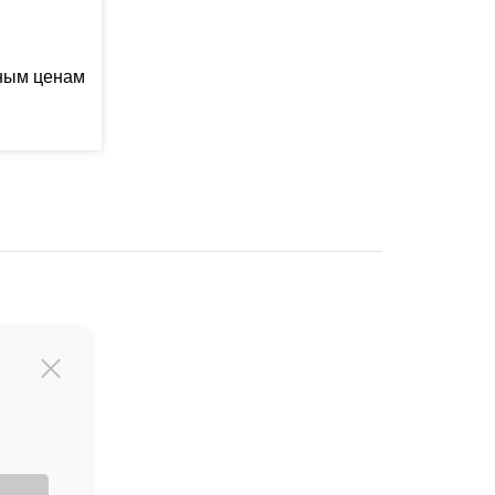
ьным ценам