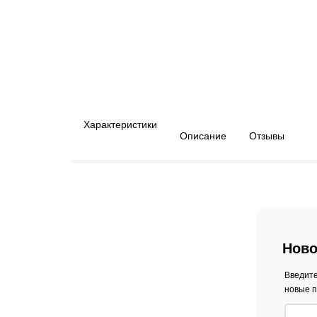
Характеристики
Описание
Отзывы
Ново
Введите
новые п