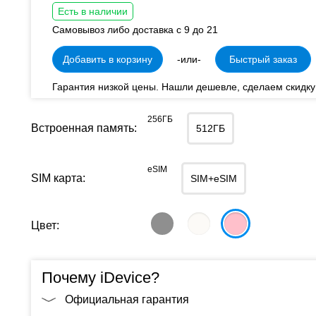
Есть в наличии
Самовывоз либо доставка с 9 до 21
Добавить в корзину
-или-
Быстрый заказ
Гарантия низкой цены. Нашли дешевле, сделаем скидку
256ГБ
Встроенная память:
512ГБ
eSIM
SIM карта:
SIM+eSIM
Цвет:
Почему iDevice?
Официальная гарантия