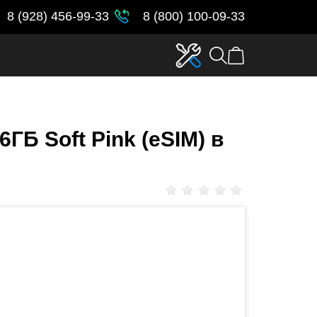
8 (928) 456-99-33
8 (800) 100-09-33
6ГБ Soft Pink (eSIM) в