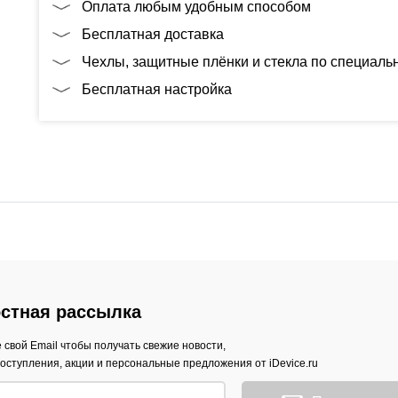
Оплата любым удобным способом
Бесплатная доставка
Чехлы, защитные плёнки и стекла по специал
Бесплатная настройка
стная рассылка
 свой Email чтобы получать свежие новости,
оступления, акции и персональные предложения от iDevice.ru