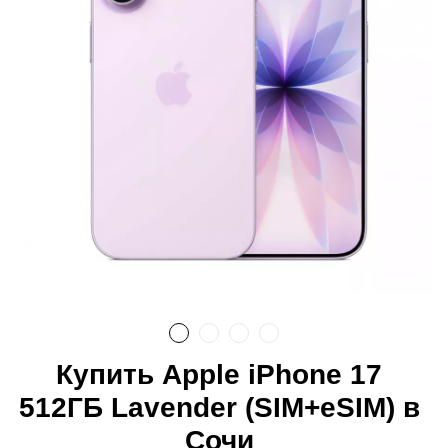
Купить Apple iPhone 17
512ГБ Lavender (SIM+eSIM) в
Сочи