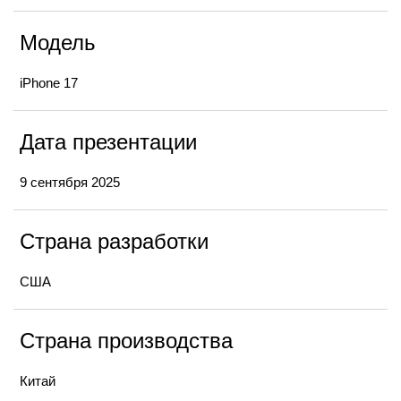
Модель
iPhone 17
Дата презентации
9 сентября 2025
Страна разработки
США
Страна производства
Китай