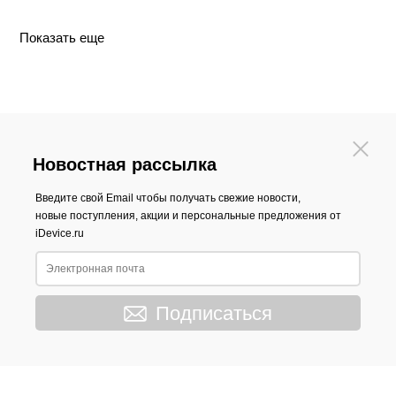
Показать еще
Новостная рассылка
Введите свой Email чтобы получать свежие новости,
новые поступления, акции и персональные предложения от
iDevice.ru
Подписаться