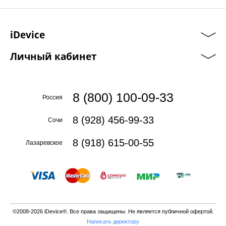
iDevice
Личный кабинет
8 (800) 100-09-33
Россия
8 (928) 456-99-33
Сочи
8 (918) 615-00-55
Лазаревское
©2008-2026 iDevice®. Все права защищены. Не является публичной офертой.
Написать директору