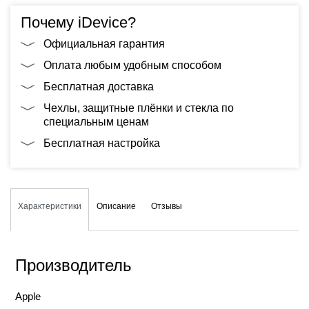
Почему iDevice?
Официальная гарантия
Оплата любым удобным способом
Бесплатная доставка
Чехлы, защитные плёнки и стекла по
специальным ценам
Бесплатная настройка
Характеристики
Описание
Отзывы
Производитель
Apple