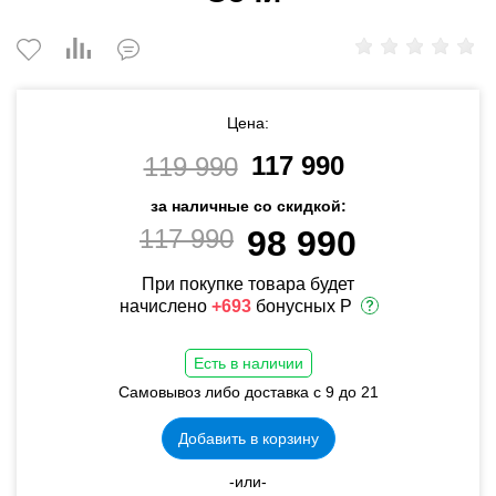
Цена:
117 990
119 990
за наличные со скидкой:
117 990
98 990
При покупке товара будет
начислено
+693
бонусных Р
Есть в наличии
Самовывоз либо доставка с 9 до 21
Добавить в корзину
-или-