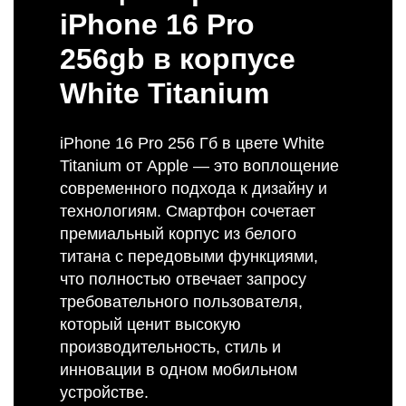
iPhone 16 Pro
256gb в корпусе
White Titanium
iPhone 16 Pro 256 Гб в цвете White
Titanium от Apple — это воплощение
современного подхода к дизайну и
технологиям. Смартфон сочетает
премиальный корпус из белого
титана с передовыми функциями,
что полностью отвечает запросу
требовательного пользователя,
который ценит высокую
производительность, стиль и
инновации в одном мобильном
устройстве.