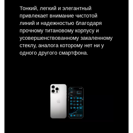
Тонкий, легкий и элегантный
привлекает внимание чистотой
линий и надежностью благодаря
прочному титановому корпусу и
усовершенствованному закаленному
стеклу, аналога которому нет ни у
одного другого смартфона.