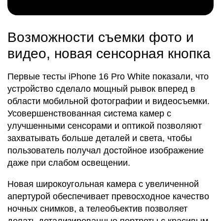
Возможности съемки фото и
видео, новая сенсорная кнопка
Первые тесты iPhone 16 Pro White показали, что
устройство сделало мощный рывок вперед в
области мобильной фотографии и видеосъемки.
Усовершенствованная система камер с
улучшенными сенсорами и оптикой позволяют
захватывать больше деталей и света, чтобы
пользователь получал достойное изображение
даже при слабом освещении.
Новая широкоугольная камера с увеличенной
апертурой обеспечивает превосходное качество
ночных снимков, а телеобъектив позволяет