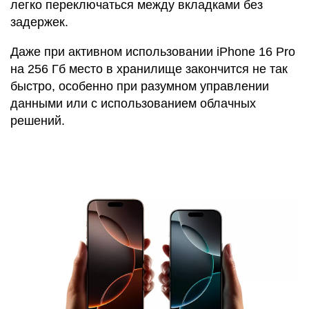
легко переключаться между вкладками без
задержек.
Даже при активном использовании iPhone 16 Pro
на 256 Гб место в хранилище закончится не так
быстро, особенно при разумном управлении
данными или с использованием облачных
решений.