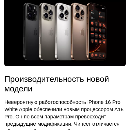
Производительность новой
модели
Невероятную работоспособность iPhone 16 Pro
White Apple обеспечили новым процессором A18
Pro. Он по всем параметрам превосходит
предыдущие модификации. Чипсет отличается