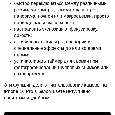
быстро переключаться между различными
режимами камеры, такими как портрет,
панорама, ночной или макросъемки, просто
проведя пальцем по кнопке;
настраивать экспозицию, фокусировку,
яркость;
активировать фильтры, сценарии и
специальные эффекты до или во время
съемки;
устанавливать таймер для съемки при
фотографировании групповых снимков или
автопортретов.
Эти функции делают использование камеры на
iPhone 16 Pro в белом цвете интуитивно
понятным и удобным.