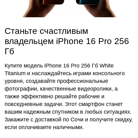
Станьте счастливым
владельцем iPhone 16 Pro 256
Гб
Купите модель iPhone 16 Pro 256 Гб White
Titanium и наслаждайтесь играми консольного
уровня, создавайте профессиональные
фотографии, качественные видеоролики, а
также эффективно решайте рабочие и
повседневные задачи. Этот смартфон станет
вашим надежным спутником в любых ситуациях.
Закажите с доставкой по Сочи и получите скидку,
если оплачиваете наличными.