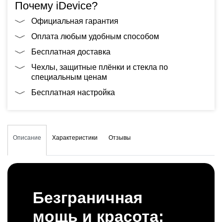
Почему iDevice?
Официальная гарантия
Оплата любым удобным способом
Бесплатная доставка
Чехлы, защитные плёнки и стекла по
специальным ценам
Бесплатная настройка
Описание
Характеристики
Отзывы
Безграничная
мощь и красота: