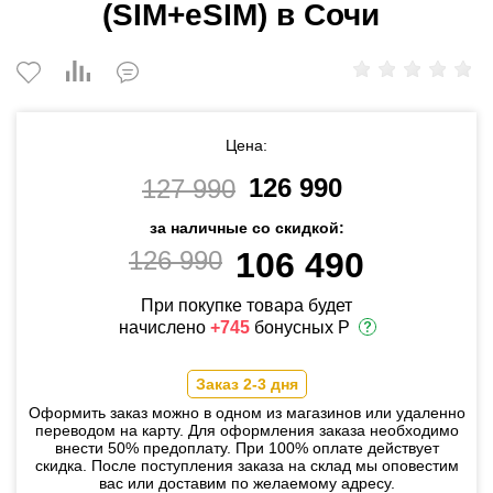
(SIM+eSIM) в Сочи
Цена:
126 990
127 990
за наличные со скидкой:
126 990
106 490
При покупке товара будет
начислено
+745
бонусных Р
Заказ 2-3 дня
Оформить заказ можно в одном из магазинов или удаленно
переводом на карту. Для оформления заказа необходимо
внести 50% предоплату. При 100% оплате действует
скидка. После поступления заказа на склад мы оповестим
вас или доставим по желаемому адресу.