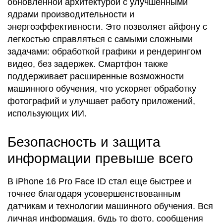
обновленной архитектурой с улучшенными
ядрами производительности и
энергоэффективности. Это позволяет айфону с
легкостью справляться с самыми сложными
задачами: обработкой графики и рендерингом
видео, без задержек. Смартфон также
поддерживает расширенные возможности
машинного обучения, что ускоряет обработку
фотографий и улучшает работу приложений,
использующих ИИ.
Безопасность и защита
информации превыше всего
В iPhone 16 Pro Face ID стал еще быстрее и
точнее благодаря усовершенствованным
датчикам и технологии машинного обучения. Вся
личная информация, будь то фото, сообщения