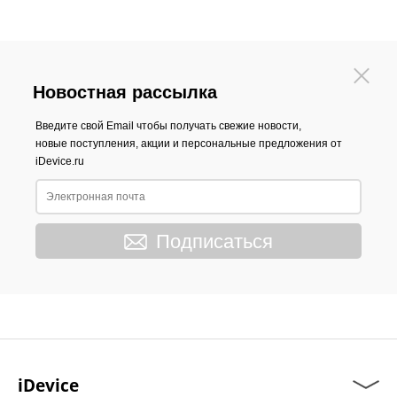
Новостная рассылка
Введите свой Email чтобы получать свежие новости,
новые поступления, акции и персональные предложения от
iDevice.ru
Подписаться
iDevice