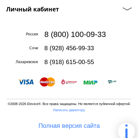
Личный кабинет
8 (800) 100-09-33
Россия
8 (928) 456-99-33
Сочи
8 (918) 615-00-55
Лазаревское
©2008-2026 iDevice®. Все права защищены. Не является публичной офертой.
Написать директору
Полная версия сайта