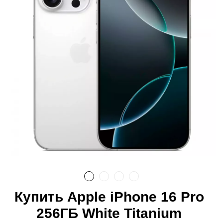
Купить Apple iPhone 16 Pro
256ГБ White Titanium