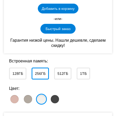
Добавить в корзину
-или-
Быстрый заказ
Гарантия низкой цены. Нашли дешевле, сделаем
скидку!
Встроенная память:
128ГБ
256ГБ
512ГБ
1ТБ
Цвет: