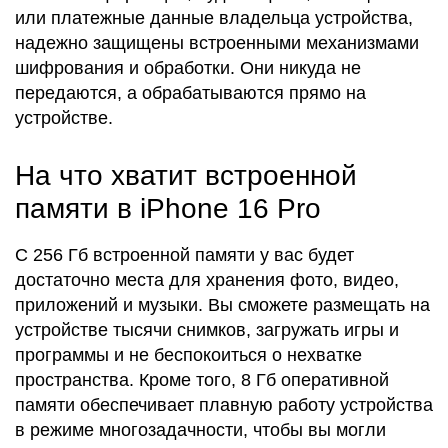
или платежные данные владельца устройства,
надежно защищены встроенными механизмами
шифрования и обработки. Они никуда не
передаются, а обрабатываются прямо на
устройстве.
На что хватит встроенной
памяти в iPhone 16 Pro
С 256 Гб встроенной памяти у вас будет
достаточно места для хранения фото, видео,
приложений и музыки. Вы сможете размещать на
устройстве тысячи снимков, загружать игры и
программы и не беспокоиться о нехватке
пространства. Кроме того, 8 Гб оперативной
памяти обеспечивает плавную работу устройства
в режиме многозадачности, чтобы вы могли