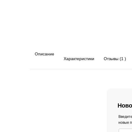
Описание
Характеристики
Отзывы (1 )
Ново
Введите
новые п