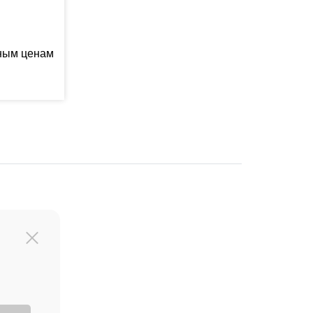
ьным ценам