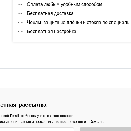
Оплата любым удобным способом
Бесплатная доставка
Чехлы, защитные плёнки и стекла по специал
Бесплатная настройка
стная рассылка
 свой Email чтобы получать свежие новости,
оступления, акции и персональные предложения от iDevice.ru